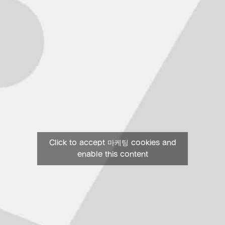
Click to accept 마케팅 cookies and
enable this content