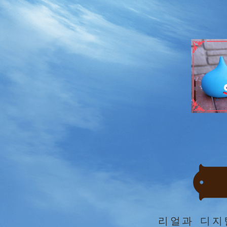
리얼과 디지