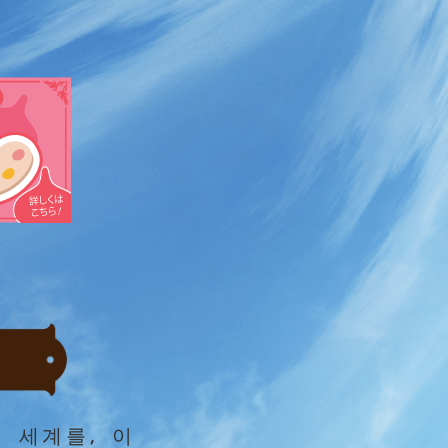
 세계를, 이