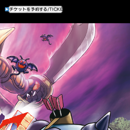
チケットを予約する/TICKET