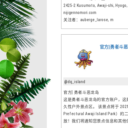
2425-2 Kusumoto, Awaji-shi, Hyogo
nijigennomori.com
关注者：auberge_larose, m
官方]勇者斗
@dq_island
官方] 勇者斗恶龙岛
这是勇者斗恶龙岛的官方账户，这
久性户外景点区。 该景点将于 202
Prefectural Awaji Island Park
放！我们将通知您景点信息和其他信息。/