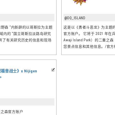
@DQ_ISLAND
重野森 “内新辟的以哥斯拉为主题
这是以《勇者斗恶龙》为主题的
区域内的 “国立哥斯拉淡路岛研究
官方账户。 它将于 2021 年在兵库
站提供了有关研究历史的信息和现场
Awaji Island Park）的二重之
您景点信息和其他信息。/官方标签 [
战士》x Nijigen
动。
重之森官方账户