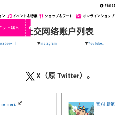
料金&
ョン
イベント＆特集
ショップ＆フード
オンラインショップ
ケット購入
社交网络账户列表
acebook 上
Instagram
YouTube。
X（原 Twitter）。
 no mori.
官方] 蜡