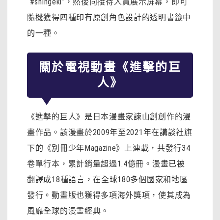
“#shingeki”，然後向接待人員展示屏幕，即可
隨機獲得四種印有原創角色設計的透明書籤中
的一種。
關於電視動畫《進擊的巨
人》
《進擊的巨人》是日本漫畫家諫山創創作的漫
畫作品。該漫畫於2009年至2021年在講談社旗
下的《別冊少年Magazine》上連載，共發行34
卷單行本，累計銷量超過1.4億冊。漫畫已被
翻譯成18種語言，在全球180多個國家和地區
發行。動畫版也獲得多項海外獎項，使其成為
風靡全球的漫畫經典。