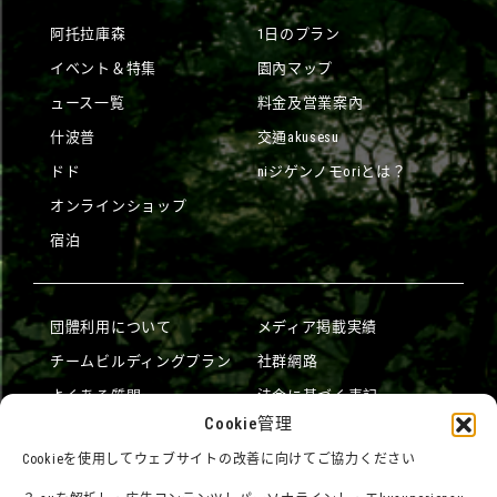
阿托拉庫森
1日のプラン
イベント＆特集
園內マップ
ュース一覧
料金及営業案內
什波普
交通akusesu
ドド
niジゲンノモoriとは？
オンラインショップ
宿泊
団體利用について
メディア掲載実績
チームビルディングプラン
社群網路
よくある質問・
法令に基づく表記
Cookie管理
お問い合わせ
會社概要
利用規約
Cookieを使用してウェブサイトの改善に向けてご協力ください
sutafu招募集
プライバシーポrisiー