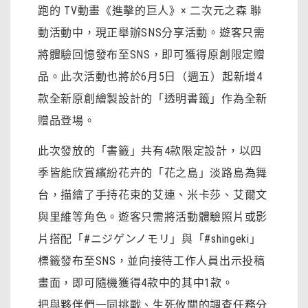
跑的 TV動畫《進擊的巨人》× 二次元之森 聯
動活動中，現正舉辦SNS分享活動。遊客只需
將體驗回憶發布至SNS，即可獲得原創限定贈
品。此次活動也將於6月5日（週五）起新增4
款全新原創繪製設計的「透明書籤」作為全新
贈品登場。
此次發放的「書籤」共有4款限定設計，以四
季皆能欣賞繽紛花卉的「花之島」淡路島為舞
台，描繪了手持花束的艾連、米卡莎、艾爾文
與里維等角色。遊客只需將活動體驗照片或影
片搭配「#ニジゲンノモリ」與「#shingeki」
標籤發布至SNS，並向接待工作人員出示投稿
畫面，即可隨機獲得4款中的其中1款。
把與夥伴們一同挑戰、生死攸關的調查任務分