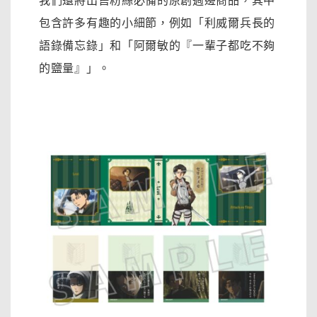
我們還將出售粉絲必備的原創週邊商品，其中
包含許多有趣的小細節，例如「利威爾兵長的
語錄備忘錄」和「阿爾敏的『一輩子都吃不夠
的鹽量』」。