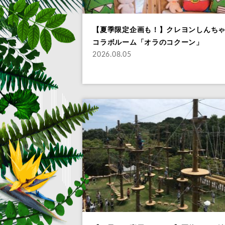
【夏季限定企画も！】クレヨンしんち
コラボルーム「オラのコクーン」
2026.08.05