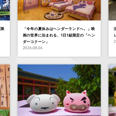
夏限
「今年の夏休みはヘンダーランドへ。」映
画の世界に泊まれる、1日1組限定の「ヘン
ダーコクーン」
2
2026.08.06