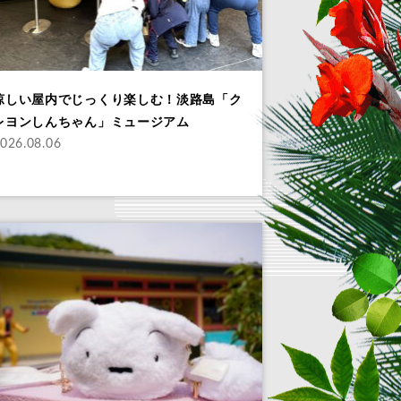
涼しい屋内でじっくり楽しむ！淡路島「ク
レヨンしんちゃん」ミュージアム
026.08.06