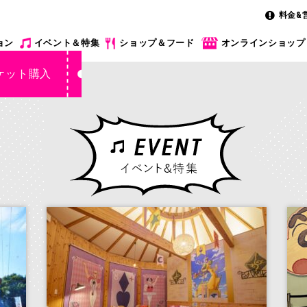
料金&
ョン
イベント＆特集
ショップ＆フード
オンラインショップ
ケット購入