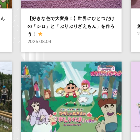
ゃん
【好きな色で大変身！】世界にひとつだけ
の「シロ」と「ぶりぶりざえもん」を作ろ
う！
2
2026.08.04