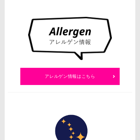
アレルゲン情報はこちら