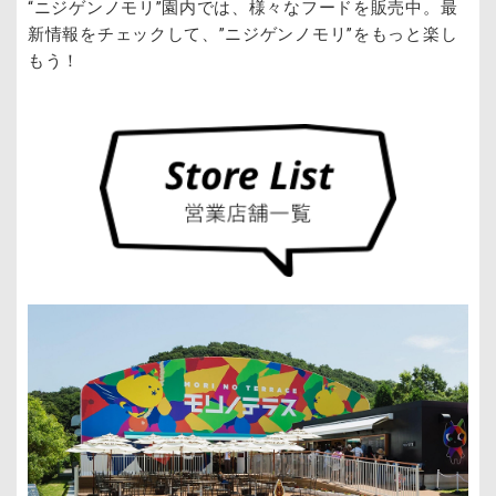
“ニジゲンノモリ”園内では、様々なフードを販売中。最
新情報をチェックして、”ニジゲンノモリ”をもっと楽し
もう！