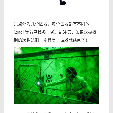
景点分为几个区域，每个区域都有不同的
[Zino] 等着寻找参与者。请注意，如果您被找
到的次数达到一定程度，游戏就结束了！