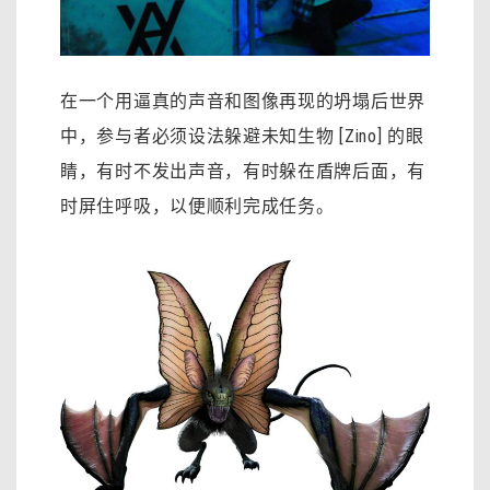
在一个用逼真的声音和图像再现的坍塌后世界
中，参与者必须设法躲避未知生物 [Zino] 的眼
睛，有时不发出声音，有时躲在盾牌后面，有
时屏住呼吸，以便顺利完成任务。