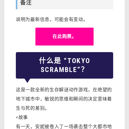
备注
说明为最新信息，可能会有变动。
在此购票。
什么是 “TOKYO
SCRAMBLE”？
这是一款全新的生存解谜动作游戏，在绝望的
地下城市中，敏锐的思维和瞬间的决定意味着
生与死的差别。
<故事
有一天，安妮被卷入了一场袭击整个大都市地