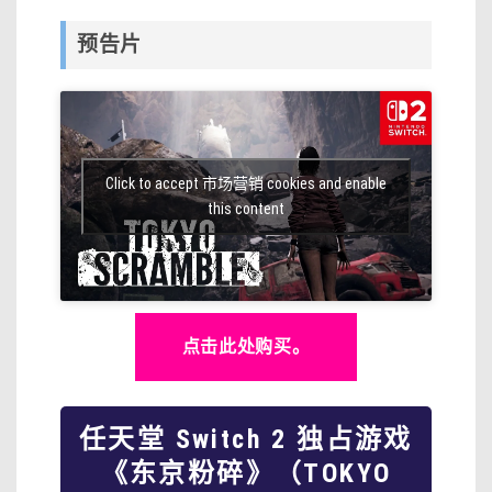
预告片
Click to accept 市场营销 cookies and enable
this content
点击此处购买。
任天堂 Switch 2 独占游戏
《东京粉碎》（TOKYO