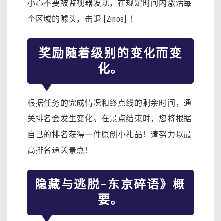
小心不要被监视器发现，在规定时间内激活每
个区域的噱头，击退 [Zinos] ！
奖励随着级别的变化而变
化。
根据任务的完成情况和终点线的剩余时间，通
关排名会发生变化。在景点结束时，您将根据
自己的排名获得一件原创小礼品！请努力以最
高排名通关景点！
隐藏与逃脱–东京碎语》概
要。