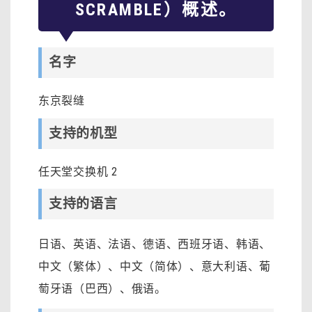
SCRAMBLE）概述。
名字
东京裂缝
支持的机型
任天堂交换机 2
支持的语言
日语、英语、法语、德语、西班牙语、韩语、
中文（繁体）、中文（简体）、意大利语、葡
萄牙语（巴西）、俄语。