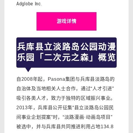
Adglobe Inc.
游戏详情
兵库县立淡路岛公园动漫
乐园「二次元之森」概览
自2008年起，Pasona集团与兵库县淡路岛的
自治体及当地相关人士合作，通过“人才引进”
吸引各类人才，致力于独特的区域振兴事业。
2013年，兵库县公开征集“县立淡路岛公园民
间事业企划提案”时，“淡路漫画·动画岛项目”
被选中，并与兵库县共同推进利用占地134.8