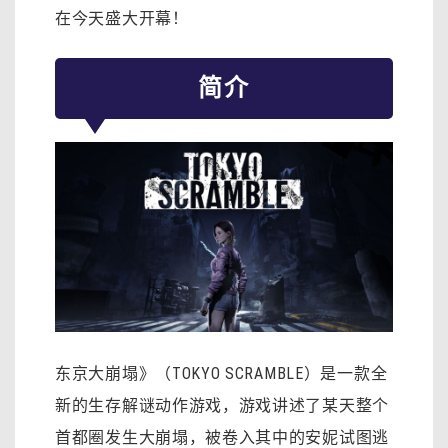
在今天盛大开幕！
简介
东京大崩塌》（TOKYO SCRAMBLE）是一款全
新的生存解谜动作游戏，游戏讲述了某天整个
首都圈发生大崩塌，被卷入其中的安妮试图逃