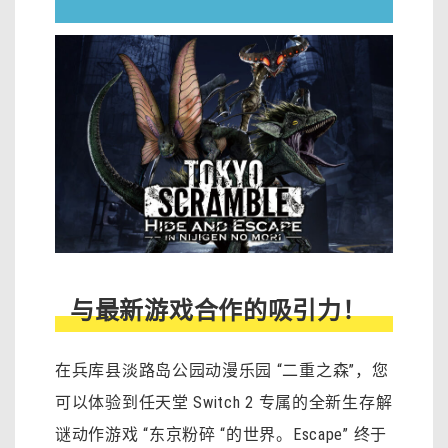
与最新游戏合作的吸引力！
在兵库县淡路岛公园动漫乐园 “二重之森”，您
可以体验到任天堂 Switch 2 专属的全新生存解
谜动作游戏 “东京粉碎 “的世界。Escape” 终于