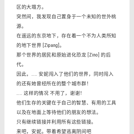
区的大塌方。
突然间，我发现自己置身于一个未知的世外桃
源。
在遥远的东京地下，存在着一个不为人类所知
的地下世界 [Zipang]。
那个世界的居民和原始进化恐龙 [Zino] 的后
代。
因此，…… 安妮闯入了他们的世界，同时闯入
的还有她曾经所在的整个城市群！
…… 这样的情况 不用了，谢谢！
他们生存的关键在于自己的智慧、有用的工具
以及在地面上等待他们的朋友的想法。
只有继续链接并利用所有这些链接。
来吧，安妮。带着希望逃离阴间吧