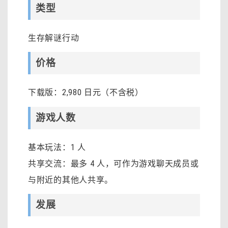
类型
生存解谜行动
价格
下载版：2,980 日元（不含税）
游戏人数
基本玩法：1 人
共享交流：最多 4 人，可作为游戏聊天成员或
与附近的其他人共享。
发展