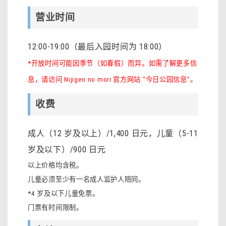
营业时间
12:00-19:00（最后入园时间为 18:00）
*开放时间可能因季节（如春假）而异。如需了解更多信
息，请访问 Nijigen no mori 官方网站 “今日公园信息”。
收费
成人（12 岁及以上）/1,400 日元，儿童（5-11
岁及以下）/900 日元
以上价格均含税。
儿童必须至少有一名成人监护人陪同。
*4 岁及以下儿童免票。
门票有时间限制。