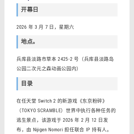
开幕日
2026 年 3 月 7 日，星期六
地点。
兵库县淡路市草本 2425-2 号（兵库县淡路岛
公园二次元之森动画公园内）
目录
在任天堂 Switch 2 的新游戏《东京粉碎》
（TOKYO SCRAMBLE）世界中执行各种任务的
逃生景点，该游戏于 2026 年 2 月 12 日发
布，由 Nijigen Nomori 担任联合 IP 持有人。