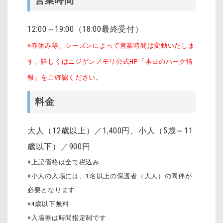
営業時間
12:00～19:00（18:00最終受付）
※春休み等、シーズンによって営業時間は変動いたしま
す。詳しくはニジゲンノモリ公式HP「本日のパーク情
報」をご確認ください。
料金
大人（12歳以上）／1,400円、小人（5歳～11
歳以下）／900円
※上記価格は全て税込み
※小人の入場には、1名以上の保護者（大人）の同伴が
必要となります
※4歳以下無料
※入場券は時間指定制です