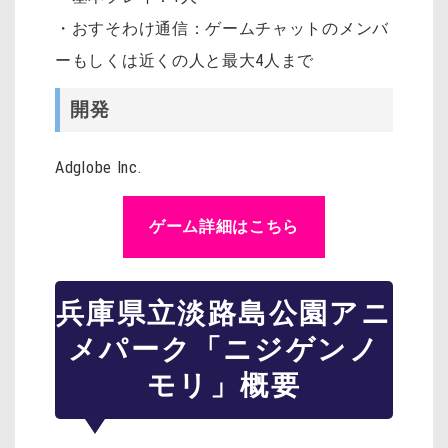
・おすそわけ通信：ゲームチャットのメンバ
ーもしくは近くの人と最大4人まで
開発
Adglobe Inc.
ゲーム詳細はこちら
兵庫県立淡路島公園アニ
メパーク「ニジゲンノ
モリ」概要