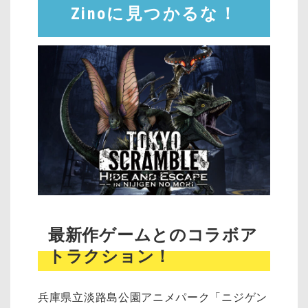
Zinoに見つかるな！
最新作ゲームとのコラボア
トラクション！
兵庫県立淡路島公園アニメパーク「ニジゲン