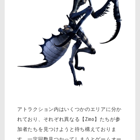
アトラクション内はいくつかのエリアに分か
れており、それぞれ異なる【Zino】たちが参
加者たちを見つけようと待ち構えておりま
す。一定回数見つかってしまうとゲームオー