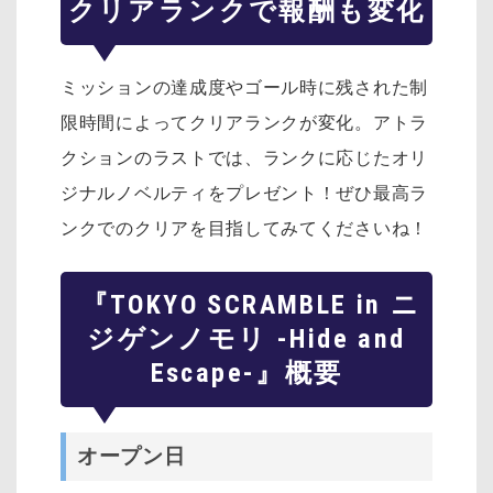
クリアランクで報酬も変化
ミッションの達成度やゴール時に残された制
限時間によってクリアランクが変化。アトラ
クションのラストでは、ランクに応じたオリ
ジナルノベルティをプレゼント！ぜひ最高ラ
ンクでのクリアを目指してみてくださいね！
『TOKYO SCRAMBLE in ニ
ジゲンノモリ -Hide and
Escape-』概要
オープン日