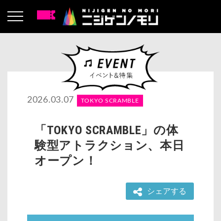
2026.03.07
TOKYO SCRAMBLE
「TOKYO SCRAMBLE」の体
験型アトラクション、本日
オープン！
シェアする