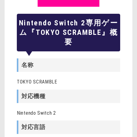
Nintendo Switch 2専用ゲー
ム『TOKYO SCRAMBLE』概
要
名称
TOKYO SCRAMBLE
対応機種
Nintendo Switch 2
対応言語