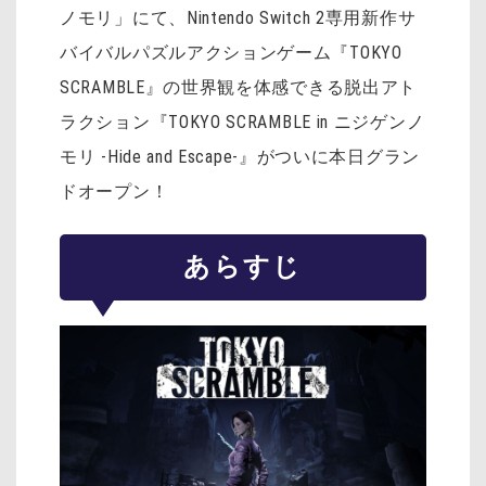
ノモリ」にて、Nintendo Switch 2専用新作サ
バイバルパズルアクションゲーム『TOKYO
SCRAMBLE』の世界観を体感できる脱出アト
ラクション『TOKYO SCRAMBLE in ニジゲンノ
モリ -Hide and Escape-』がついに本日グラン
ドオープン！
あらすじ