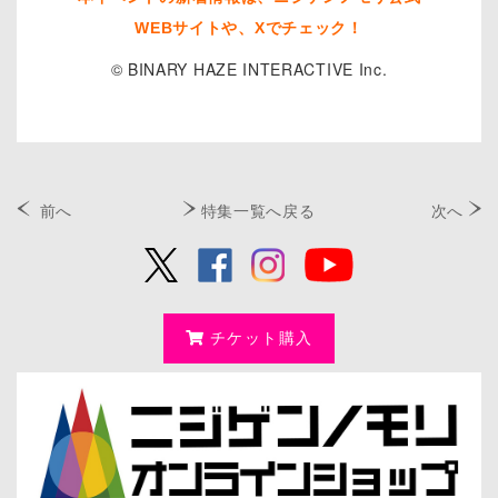
WEBサイトや、Xでチェック！
© BINARY HAZE INTERACTIVE Inc.
前へ
特集一覧へ戻る
次へ
チケット購入