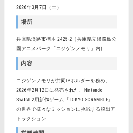
2026年3月7日（土）
場所
兵庫県淡路市楠本 2425-2（兵庫県立淡路島公
園アニメパーク「ニジゲンノモリ」内)
内容
ニジゲンノモリが共同IPホルダーを務め、
2026年2月12日に発売された、Nintendo
Switch 2用新作ゲーム『TOKYO SCRAMBLE』
の世界で様々なミッションに挑戦する脱出ア
トラクション