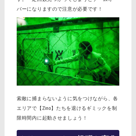
バーになりますので注意が必要です！
索敵に捕まらないように気をつけながら、各
エリアで【Zino】たちを退けるギミックを制
限時間内に起動させましょう！