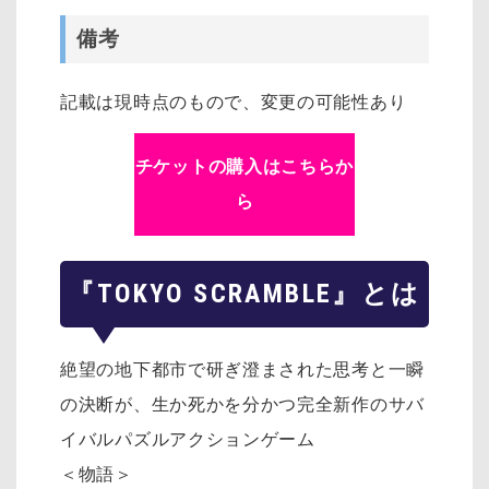
備考
記載は現時点のもので、変更の可能性あり
チケットの購入はこちらか
ら
『TOKYO SCRAMBLE』とは
絶望の地下都市で研ぎ澄まされた思考と一瞬
の決断が、生か死かを分かつ完全新作のサバ
イバルパズルアクションゲーム
＜物語＞