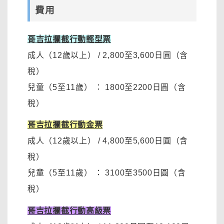
費用
哥吉拉攔截行動輕型票
成人（12歲以上）
/
2,800至3,600日圓
（含
稅）
兒童（5至11歲）
：
1800至2200日圓
（含
稅）
哥吉拉攔截行動金票
成人（12歲以上）
/
4,800至5,600日圓（含
稅）
兒童（5至11歲）
：
3100至3500日圓
（含
稅）
哥吉拉攔截行動高級票