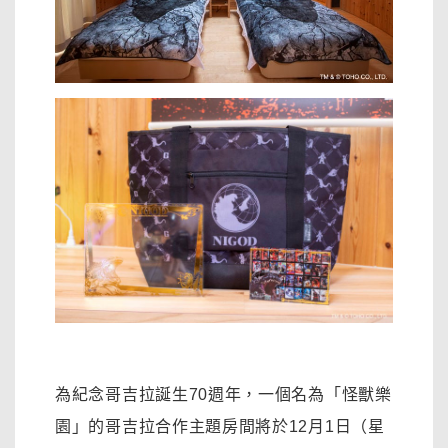
為紀念哥吉拉誕生70週年，一個名為「怪獸樂
園」的哥吉拉合作主題房間將於12月1日（星