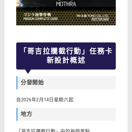
「哥吉拉攔截行動」任務卡
新設計概述
分發開始
自2026年2月14日星期六起
地方
「哥吉拉攔截行動」中的每個景點