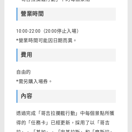
營業時間
10:00-22:00（20:00停止入場）
*營業時間可能因日期而異。
費用
自由的
*需另購入場券。
內容
透過完成「哥吉拉攔截行動」中每個景點所獲
得的「任務卡」已經更新，採用了以「哥吉