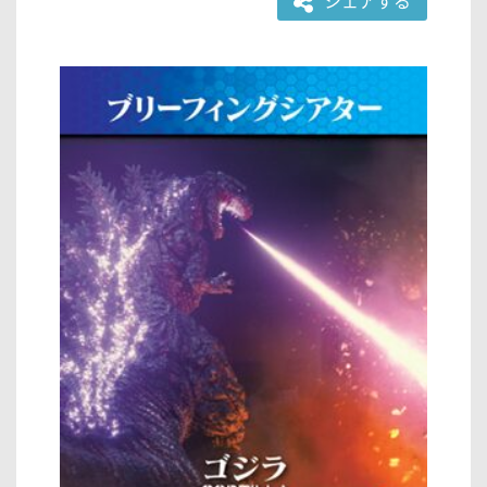
シェアする