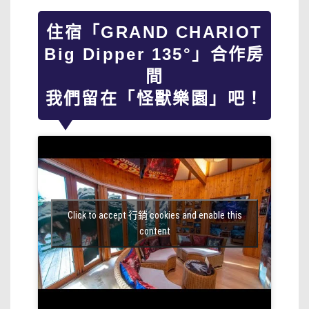
住宿「GRAND CHARIOT
Big Dipper 135°」合作房
間
我們留在「怪獸樂園」吧！
Click to accept 行銷 cookies and enable this
content