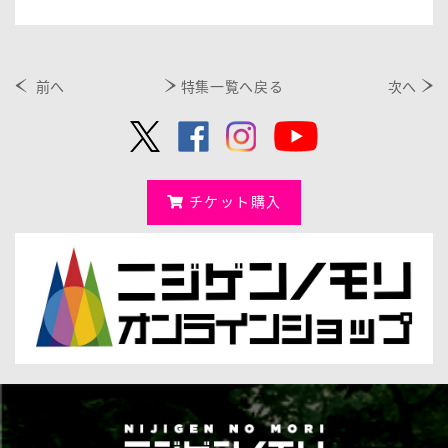
前へ
特集一覧へ戻る
次へ
チケット購入