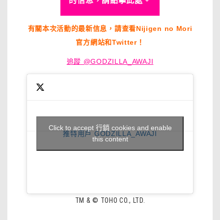
的信息，請點擊此處。
有關本次活動的最新信息，請查看Nijigen no Mori
官方網站和Twitter！
追蹤 @GODZILLA_AWAJI
Click to accept 行銷 cookies and enable
推特用戶 GODZILLA_AWAJI
this content
TM & © TOHO CO., LTD.