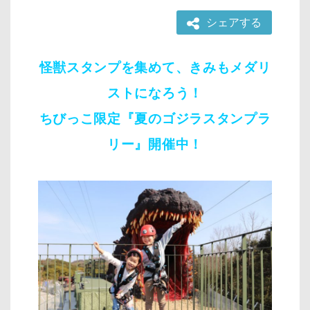
シェアする
怪獣スタンプを集めて、きみもメダリ
ストになろう！
ちびっこ限定『夏のゴジラスタンプラ
リー』開催中！