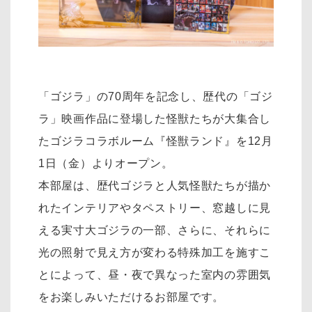
「ゴジラ」の70周年を記念し、歴代の「ゴジ
ラ」映画作品に登場した怪獣たちが大集合し
たゴジラコラボルーム『怪獣ランド』を12月
1日（金）よりオープン。
本部屋は、歴代ゴジラと人気怪獣たちが描か
れたインテリアやタペストリー、窓越しに見
える実寸大ゴジラの一部、さらに、それらに
光の照射で見え方が変わる特殊加工を施すこ
とによって、昼・夜で異なった室内の雰囲気
をお楽しみいただけるお部屋です。