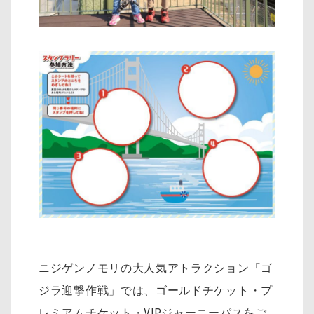
ニジゲンノモリの大人気アトラクション「ゴ
ジラ迎撃作戦」では、ゴールドチケット・プ
レミアムチケット・VIPジャーニーパスをご