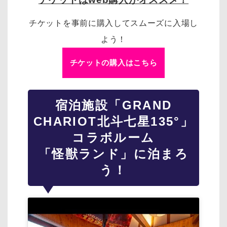
チケットを事前に購入してスムーズに入場し
よう！
チケットの購入はこちら
宿泊施設「GRAND
CHARIOT北斗七星135°」
コラボルーム
「怪獣ランド」に泊まろ
う！