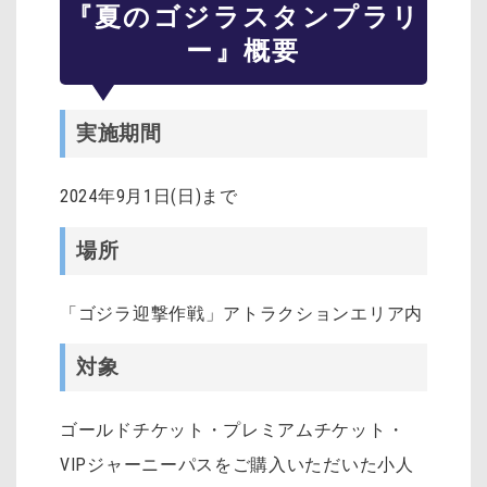
『夏のゴジラスタンプラリ
ー』概要
実施期間
2024年9月1日(日)まで
場所
「ゴジラ迎撃作戦」アトラクションエリア内
対象
ゴールドチケット・プレミアムチケット・
VIPジャーニーパスをご購入いただいた小人