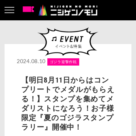
2024.08.10
ゴジラ迎撃作戦
【明日8月11日からはコン
プリートでメダルがもらえ
る！】スタンプを集めてメ
ダリストになろう！お子様
限定『夏のゴジラスタンプ
ラリー』開催中！