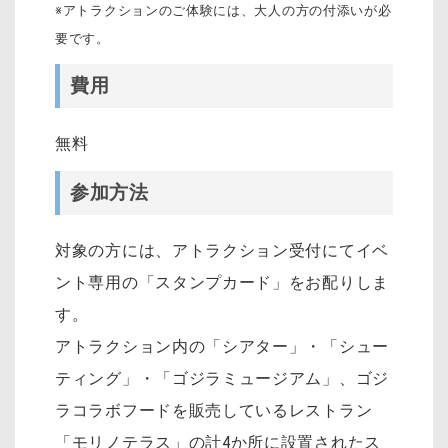
※アトラクションのご体験には、大人の方の付添いが必
要です。
費用
無料
参加方法
対象の方には、アトラクション受付にてイベ
ント専用の「スタンプカード」をお配りしま
す。
アトラクション内の「シアター」・「シュー
ティング」・「ゴジラミュージアム」、ゴジ
ラコラボフードを販売しているレストラン
「モリノテラス」の計4か所に設置されたス