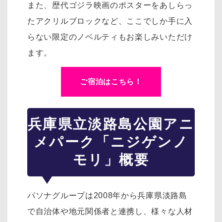
また、歴代ゴジラ映画のポスターをあしらっ
たアクリルブロックなど、ここでしか手に入
らない限定のノベルティもお楽しみいただけ
ます。
ご宿泊はこちら！
兵庫県立淡路島公園アニ
メパーク「ニジゲンノ
モリ」概要
パソナグループは2008年から兵庫県淡路島
で自治体や地元関係者と連携し、様々な人材