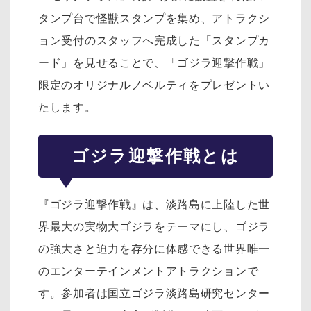
タンプ台で怪獣スタンプを集め、アトラクシ
ョン受付のスタッフへ完成した「スタンプカ
ード」を見せることで、「ゴジラ迎撃作戦」
限定のオリジナルノベルティをプレゼントい
たします。
ゴジラ迎撃作戦とは
『ゴジラ迎撃作戦』は、淡路島に上陸した世
界最大の実物大ゴジラをテーマにし、ゴジラ
の強大さと迫力を存分に体感できる世界唯一
のエンターテインメントアトラクションで
す。参加者は国立ゴジラ淡路島研究センター