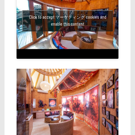
Click to accept マーケティング cookies and
enable this content