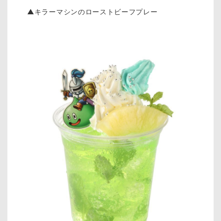
▲キラーマシンのローストビーフプレー