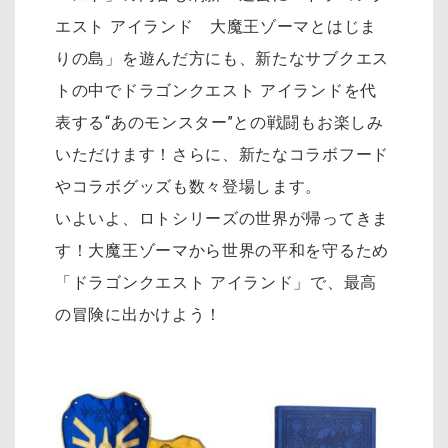
エスト アイランド 大魔王ゾーマとはじま
りの島」を遊んだ方にも、新たなサブクエス
トの中でドラゴンクエスト アイランドを代
表する“あのモンスター”との戦闘もお楽しみ
いただけます！さらに、新たなコラボフード
やコラボグッズも数々登場します。
いよいよ、ロトシリーズの世界が帰ってきま
す！大魔王ゾーマから世界の平和を守るため
「ドラゴンクエスト アイランド」で、最高
の冒険に出かけよう！