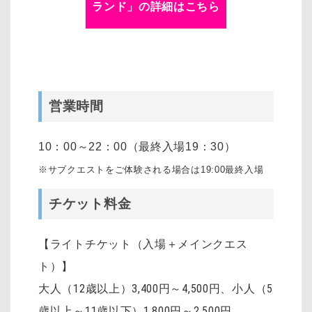
ランド
」の詳細はこちら
営業時間
10：00～22：00（最終入場19：30）
※サブクエストをご体験される場合は19:00最終入場
チケット料金
【ライトチケット（入場＋メインクエス
ト）】
大人（12歳以上）3,400円～4,500円
、
小人（5
歳以上～11歳以下）1,800円～2,500円