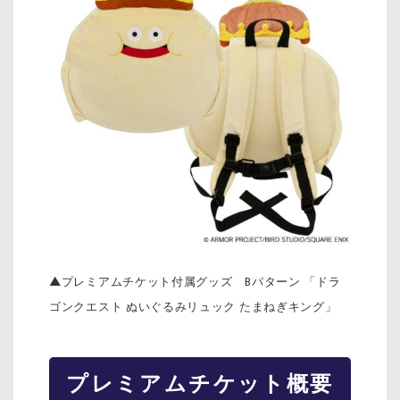
▲プレミアムチケット付属グッズ Bパターン 「ドラ
ゴンクエスト ぬいぐるみリュック たまねぎキング」
プレミアムチケット概要