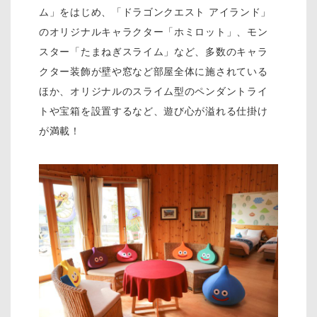
ム」をはじめ、「ドラゴンクエスト アイランド」
のオリジナルキャラクター「ホミロット」、モン
スター「たまねぎスライム」など、多数のキャラ
クター装飾が壁や窓など部屋全体に施されている
ほか、オリジナルのスライム型のペンダントライ
トや宝箱を設置するなど、遊び心が溢れる仕掛け
が満載！