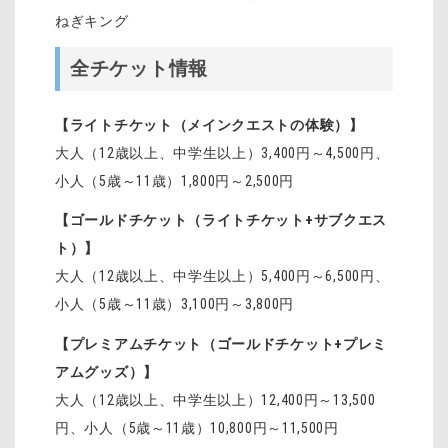
ねぎキング
全チケット情報
【ライトチケット（メインクエストの体験）】
大人（12歳以上、中学生以上）3,400円～4,500円、
小人（5歳～11歳）1,800円～2,500円
【ゴールドチケット（ライトチケット+サブクエス
ト）】
大人（12歳以上、中学生以上）5,400円～6,500円、
小人（5歳～11歳）3,100円～3,800円
【プレミアムチケット（ゴールドチケット+プレミ
アムグッズ）】
大人（12歳以上、中学生以上）12,400円～13,500
円、小人（5歳～11歳）10,800円～11,500円