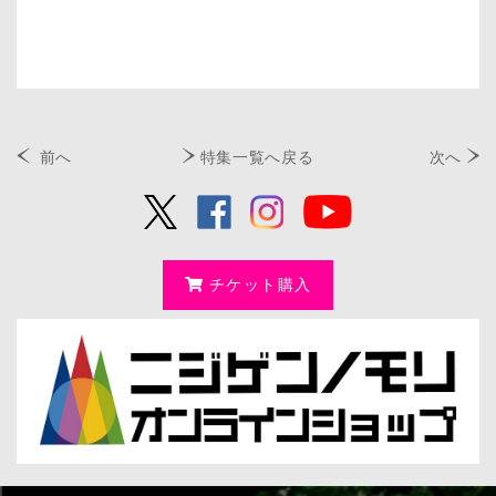
前へ
特集一覧へ戻る
次へ
チケット購入