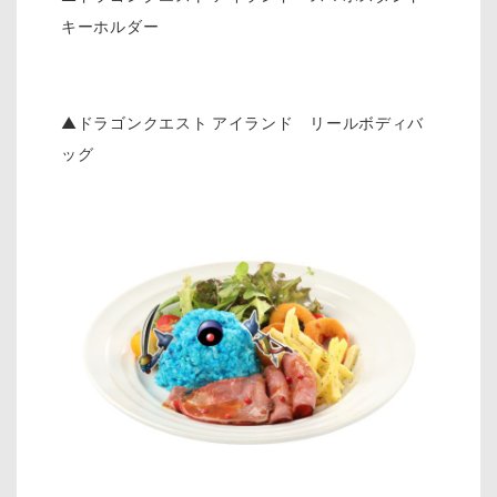
キーホルダー
▲ドラゴンクエスト アイランド リールボディバ
ッグ