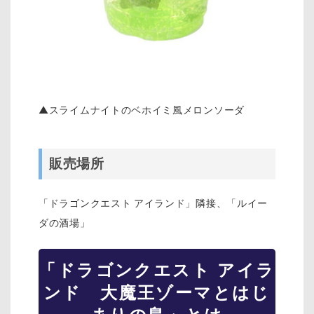
▲スライムナイトのベホイミ風メロンソーダ
販売場所
「ドラゴンクエスト アイランド」隣接、「ルイー
ダの酒場」
「ドラゴンクエスト アイラ
ンド 大魔王ゾーマとはじ