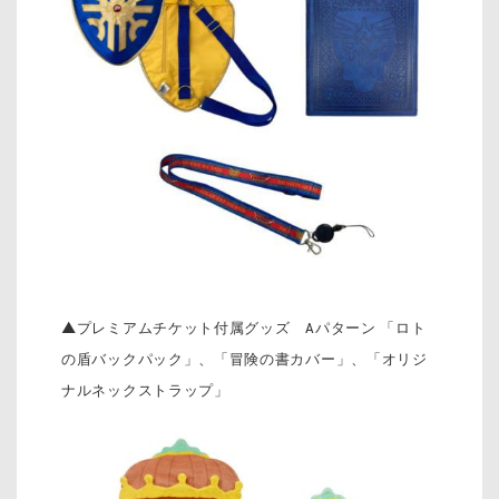
▲プレミアムチケット付属グッズ Aパターン 「ロト
の盾バックパック」、「冒険の書カバー」、「オリジ
ナルネックストラップ」