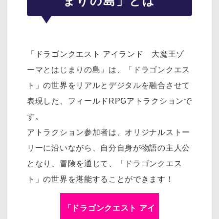
まりの島」とは
「ドラゴンクエスト アイランド 大魔王ゾ
ーマとはじまりの島」は、「ドラゴンクエス
ト」の世界をリアルとデジタルを融合させて
表現した、フィールドRPGアトラクションで
す。
アトラクション参加者は、オリジナルストー
リーに沿いながら、自分自身が物語の主人公
となり、冒険を通じて、「ドラゴンクエス
ト」の世界を堪能することができます！
「
ドラゴンクエスト アイ