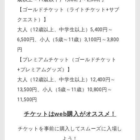
【ゴールドチケット（ライトチケット+サブ
クエスト）】
大人（12歳以上、中学生以上）5,400円～
6,500円、小人（5歳～11歳）3,100円～3,800
円
【プレミアムチケット（ゴールドチケット
+プレミアムグッズ）】
大人（12歳以上、中学生以上）12,400円～
13,500円、小人（5歳～11歳）10,800円～
11,500円
チケットはweb購入がオススメ！
チケットを事前に購入してスムーズに入場し
よう！