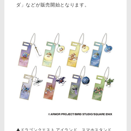
ダ」などが販売開始となります。
▲ドラゴンクエスト アイランド スマホスタンド