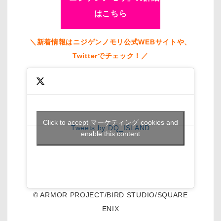
はこちら
＼新着情報はニジゲンノモリ公式WEBサイトや、
Twitterでチェック！／
Click to accept マーケティング cookies and
Tweets by DQ_ISLAND
enable this content
© ARMOR PROJECT/BIRD STUDIO/SQUARE
ENIX