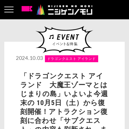
2024.10.03
ドラゴンクエスト アイランド
「ドラゴンクエスト アイ
ランド 大魔王ゾーマとは
じまりの島」いよいよ今週
末の 10月5日（土）から復
刻開催！アトラクション復
刻に合わせ「サブクエス