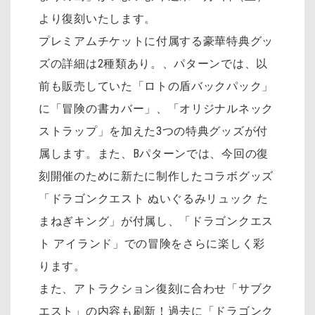
より復刻いたします。
プレミアムチケットに付属する豪華特典グッ
ズの詳細は2種類あり。、パターンでは、以
前も販売していた「ロトの盾バックパック」
に「冒険の書カバー」、「オリジナルネック
ストラップ」を加えた3つの特典グッズが付
属します。また、Bパターンでは、今回の復
刻開催のために新たに制作したコラボグッズ
「ドラゴンクエスト ぬいぐるみリュック た
まねぎキング」が付属し、「ドラゴンクエス
ト アイランド」での冒険をさらに楽しく彩
ります。
また、アトラクション復刻に合わせ「サブク
エスト」の内容も刷新！過去に「ドラゴンク