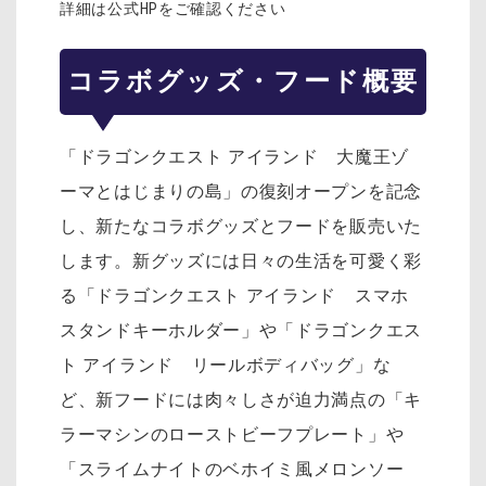
詳細は公式HPをご確認ください
コラボグッズ・フード概要
「ドラゴンクエスト アイランド 大魔王ゾ
ーマとはじまりの島」の復刻オープンを記念
し、新たなコラボグッズとフードを販売いた
します。新グッズには日々の生活を可愛く彩
る「ドラゴンクエスト アイランド スマホ
スタンドキーホルダー」や「ドラゴンクエス
ト アイランド リールボディバッグ」な
ど、新フードには肉々しさが迫力満点の「キ
ラーマシンのローストビーフプレート」や
「スライムナイトのベホイミ風メロンソー