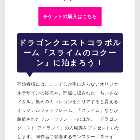
チケットの購入はこちら
ドラゴンクエスト
コラボル
ーム『スライムのコクー
ン』に泊まろう！
宿泊者様には、ここでしか手に入らないオリジナ
ルデザインの浴衣や、部屋に隠された「ちいさな
メダル」集めのミッションをクリアすると貰える
オリジナルフォトフレーム、「スライム」などが
装飾されたフルーツプレートのほか、「ドラゴン
クエスト アイランド」の入場券をプレゼントいた
します。同作品に登場するモンスター「スライ