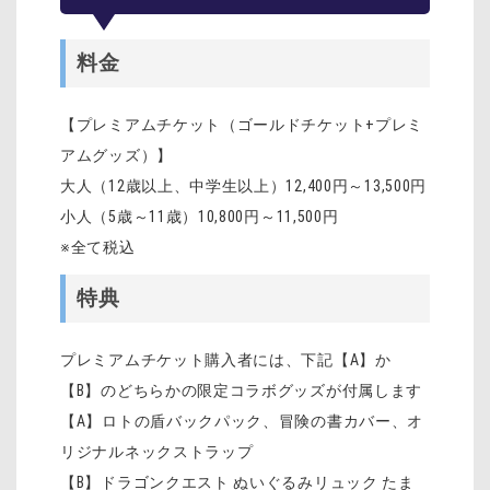
料金
【プレミアムチケット（ゴールドチケット+プレミ
アムグッズ）】
大人（12歳以上、中学生以上）12,400円～13,500円
小人（5歳～11歳）10,800円～11,500円
※全て税込
特典
プレミアムチケット購入者には、下記【A】か
【B】のどちらかの限定コラボグッズが付属します
【A】ロトの盾バックパック、冒険の書カバー、オ
リジナルネックストラップ
【B】ドラゴンクエスト ぬいぐるみリュック たま