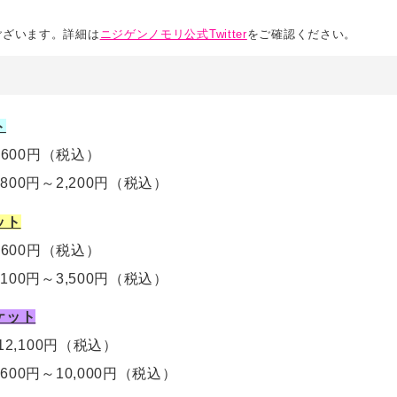
ございます。詳細は
ニジゲンノモリ公式Twitter
をご確認ください。
ト
,600円
（税込）
,800円～2,200円
（税込）
ット
5,600円（税込）
,100円～3,500円
（税込）
ケット
12,100円
（税込）
,600円～10,000円
（税込）