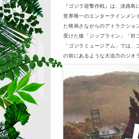
『ゴジラ迎撃作戦』は、淡路島
世界唯一のエンターテインメン
た映画さながらのアトラクショ
受けた後「ジップライン」「対
「ゴジラミュージアム」では、
の前にあるような大迫力のジオ