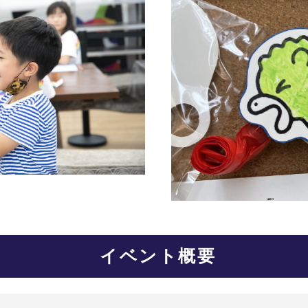
イベント概要