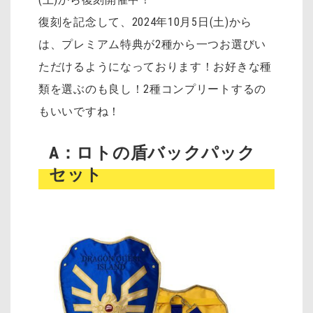
復刻を記念して、2024年10月5日(土)から
は、プレミアム特典が2種から一つお選びい
ただけるようになっております！お好きな種
類を選ぶのも良し！2種コンプリートするの
もいいですね！
A：ロトの盾バックパック
セット