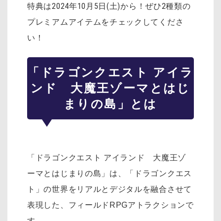
特典は2024年10月5日(土)から！ぜひ2種類の
プレミアムアイテムをチェックしてくださ
い！
「ドラゴンクエスト アイラ
ンド 大魔王ゾーマとはじ
まりの島」とは
「ドラゴンクエスト アイランド 大魔王ゾ
ーマとはじまりの島」は、「ドラゴンクエス
ト」の世界をリアルとデジタルを融合させて
表現した、フィールドRPGアトラクションで
す。