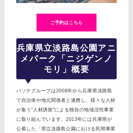
ご予約はこちら
兵庫県立淡路島公園アニ
メパーク「ニジゲンノ
モリ」概要
パソナグループは2008年から兵庫県淡路島
で自治体や地元関係者と連携し、様々な人材
が集う“人材誘致”による独自の地域活性事業
に取り組んでいます。2013年には兵庫県が
公募した「県立淡路島公園における民間事業