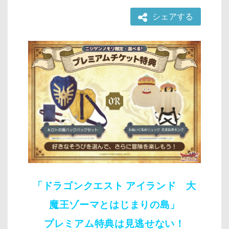
シェアする
「ドラゴンクエスト アイランド 大
魔王ゾーマとはじまりの島」
プレミアム特典は見逃せない！