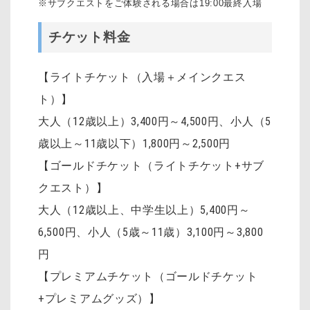
※サブクエストをご体験される場合は19:00最終入場
チケット料金
【ライトチケット（入場＋メインクエス
ト）】
大人（12歳以上）3,400円～4,500円
、
小人（5
歳以上～11歳以下）1,800円～2,500円
【ゴールドチケット（ライトチケット+サブ
クエスト）】
大人（12歳以上、中学生以上）5,400円～
6,500円、小人（5歳～11歳）3,100円～3,800
円
【プレミアムチケット（ゴールドチケット
+プレミアムグッズ）】