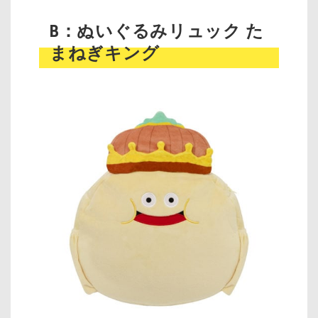
B：ぬいぐるみリュック た
まねぎキング