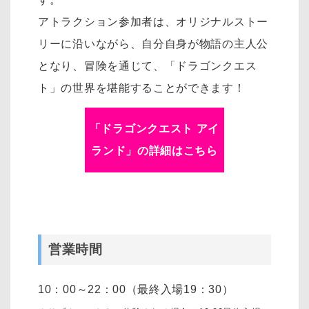
アトラクション参加者は、オリジナルストー
リーに沿いながら、自分自身が物語の主人公
となり、冒険を通じて、「ドラゴンクエス
ト」の世界を堪能することができます！
「
ドラゴンクエスト アイ
ランド
」の詳細はこちら
営業時間
10：00～22：00（最終入場19：30）