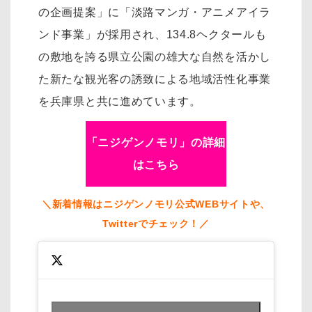
の企画提案」に「淡路マンガ・アニメアイラ
ンド事業」が採用され、134.8ヘクタールも
の敷地を誇る県立公園の雄大な自然を活かし
た新たな観光客の誘致による地域活性化事業
を兵庫県と共に進めています。
「ニジゲンノモリ」の詳細
はこちら
＼新着情報はニジゲンノモリ公式WEBサイトや、
Twitterでチェック！／