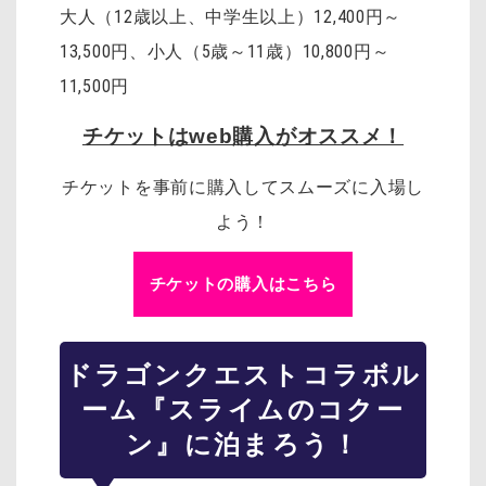
大人（12歳以上、中学生以上）12,400円～
13,500円、小人（5歳～11歳）10,800円～
11,500円
チケットはweb購入がオススメ！
チケットを事前に購入してスムーズに入場し
よう！
チケットの購入はこちら
ドラゴンクエスト
コラボル
ーム『スライムのコクー
ン』に泊まろう！