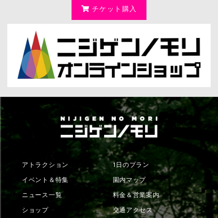
チケット購入
アトラクション
1日のプラン
イベント＆特集
園内マップ
ニュース一覧
料金＆営業案内
ショップ
交通アクセス