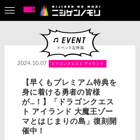
2024.10.07
ドラゴンクエスト アイランド
【早くもプレミアム特典を
身に着ける勇者の皆様
が…！】「ドラゴンクエス
ト アイランド 大魔王ゾー
マとはじまりの島」復刻開
催中！