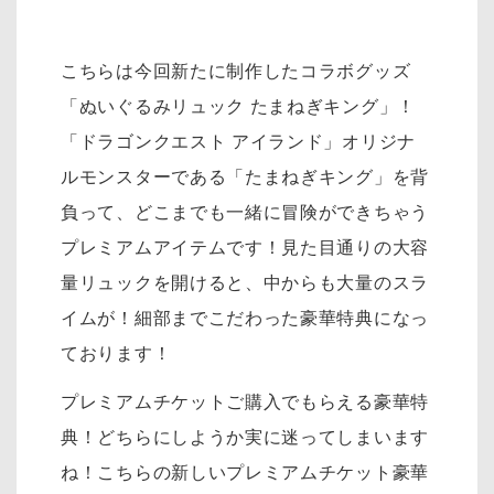
こちらは今回新たに制作したコラボグッズ
「ぬいぐるみリュック たまねぎキング」！
「ドラゴンクエスト アイランド」オリジナ
ルモンスターである「たまねぎキング」を背
負って、どこまでも一緒に冒険ができちゃう
プレミアムアイテムです！見た目通りの大容
量リュックを開けると、中からも大量のスラ
イムが！細部までこだわった豪華特典になっ
ております！
プレミアムチケットご購入でもらえる豪華特
典！どちらにしようか実に迷ってしまいます
ね！こちらの新しいプレミアムチケット豪華