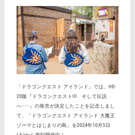
「ドラゴンクエスト アイランド」では、HD-
2D版『ドラゴンクエストIII そして伝説
へ･･･』の発売が決定したことを記念しまし
て、「ドラゴンクエスト アイランド 大魔王
ゾーマとはじまりの島」を2024年10月5日
(土)から復刻開催中！