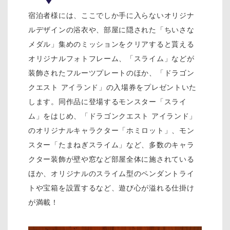
宿泊者様には、ここでしか手に入らないオリジナ
ルデザインの浴衣や、部屋に隠された「ちいさな
メダル」集めのミッションをクリアすると貰える
オリジナルフォトフレーム、「スライム」などが
装飾されたフルーツプレートのほか、「ドラゴン
クエスト アイランド」の入場券をプレゼントいた
します。同作品に登場するモンスター「スライ
ム」をはじめ、「ドラゴンクエスト アイランド」
のオリジナルキャラクター「ホミロット」、モン
スター「たまねぎスライム」など、多数のキャラ
クター装飾が壁や窓など部屋全体に施されている
ほか、オリジナルのスライム型のペンダントライ
トや宝箱を設置するなど、遊び心が溢れる仕掛け
が満載！