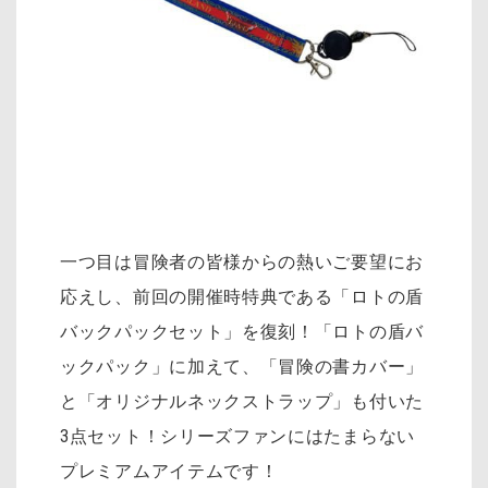
一つ目は冒険者の皆様からの熱いご要望にお
応えし、前回の開催時特典である「ロトの盾
バックパックセット」を復刻！「ロトの盾バ
ックパック」に加えて、「冒険の書カバー」
と「オリジナルネックストラップ」も付いた
3点セット！シリーズファンにはたまらない
プレミアムアイテムです！