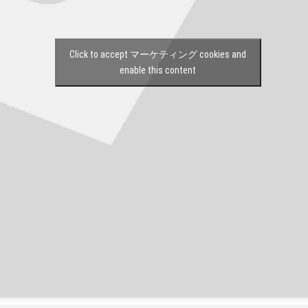
Click to accept マーケティング cookies and
enable this content