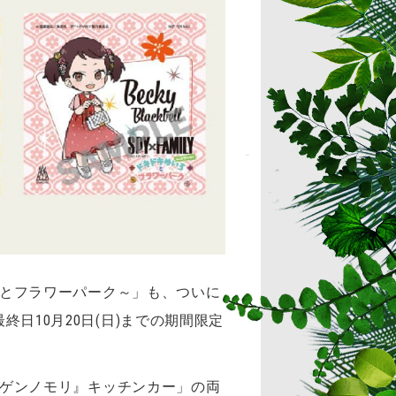
いろとフラワーパーク～」も、ついに
終日10月20日(日)までの期間限定
ニジゲンノモリ』キッチンカー」の両