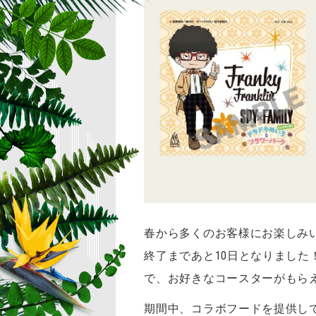
春から多くのお客様にお楽しみいた
終了まであと10日となりました！
で、お好きなコースターがもら
期間中、コラボフードを提供してい