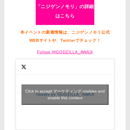
「ニジゲンノモリ」の詳細
はこちら
本イベントの新着情報は、ニジゲンノモリ公式
WEBサイトや、Twitterでチェック！
Follow @GODZILLA_AWAJI
Click to accept マーケティング cookies and
Tweets by GODZILLA_AWAJI
enable this content