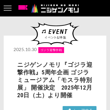
2025.10.30
ゴジラ迎撃作戦
ニジゲンノモリ『ゴジラ迎
撃作戦』5周年企画 ゴジラ
ミュージアム「モスラ特別
展」 開催決定 2025年12月
20日（土）より開催