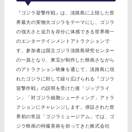
『ゴジラ迎撃作戦』は、淡路島に上陸した世
界最大の実物大ゴジラをテーマにし、ゴジラ
の強大さと迫力を存分に体感できる世界唯一
のエンターテインメントアトラクションで
す。参加者は国立ゴジラ淡路島研究センター
の一員となり、東宝が制作した映画さながら
のアトラクション映像を通じて、淡路島に現
れたゴジラに対して繰り広げられる『ゴジラ
迎撃作戦』の説明を受けた後「ジップライ
ン」「対ゴジラ細胞シューティング」アトラ
クションにチャレンジします。併設された世
界初の常設「ゴジラミュージアム」では、ゴ
ジラ映画の特撮美術を担ってきた株式会社