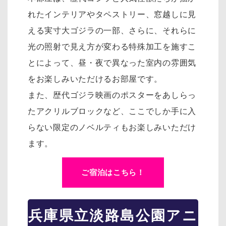
れたインテリアやタペストリー、窓越しに見
える実寸大ゴジラの一部、さらに、それらに
光の照射で見え方が変わる特殊加工を施すこ
とによって、昼・夜で異なった室内の雰囲気
をお楽しみいただけるお部屋です。
また、歴代ゴジラ映画のポスターをあしらっ
たアクリルブロックなど、ここでしか手に入
らない限定のノベルティもお楽しみいただけ
ます。
ご宿泊はこちら！
兵庫県立淡路島公園アニ