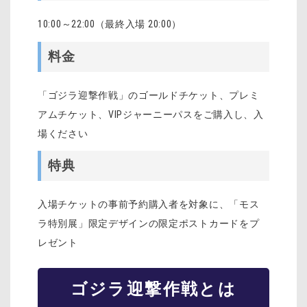
10:00～22:00（最終入場 20:00）
料金
「ゴジラ迎撃作戦」のゴールドチケット、プレミ
アムチケット、VIPジャーニーパスをご購入し、入
場ください
特典
入場チケットの事前予約購入者を対象に、「モス
ラ特別展」限定デザインの限定ポストカードをプ
レゼント
ゴジラ迎撃作戦とは