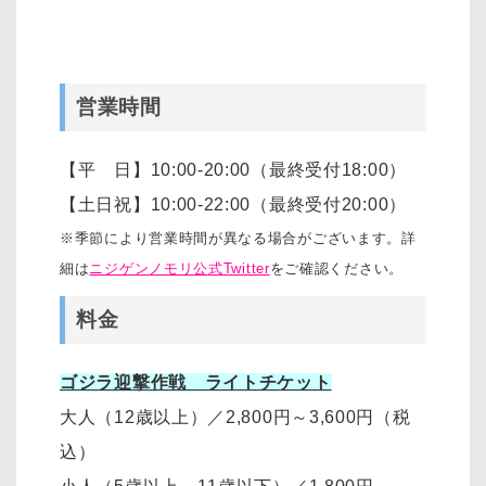
営業時間
【平 日】10:00-20:00（最終受付18:00）
【土日祝】10:00-22:00（最終受付20:00）
※季節により営業時間が異なる場合がございます。詳
細は
ニジゲンノモリ公式Twitter
をご確認ください。
料金
ゴジラ迎撃作戦 ライトチケット
大人（12歳以上）
／
2,800円～3,600円
（税
込）