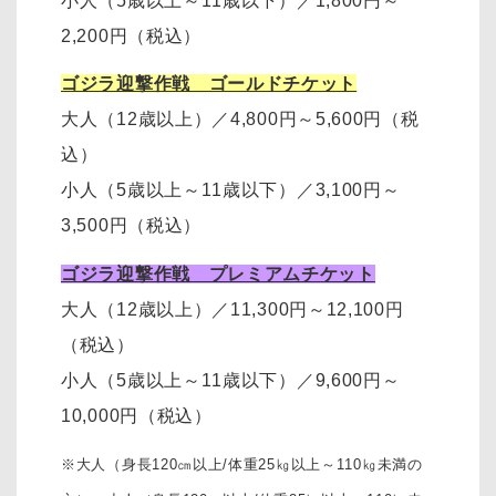
小人（5歳以上～11歳以下）
／
1,800円～
2,200円
（税込）
ゴジラ迎撃作戦 ゴールドチケット
大人（12歳以上）
／
4,800円～5,600円（税
込）
小人（5歳以上～11歳以下）
／
3,100円～
3,500円
（税込）
ゴジラ迎撃作戦 プレミアムチケット
大人（12歳以上）
／11,300円～12,100円
（税込）
小人（5歳以上～11歳以下）
／
9,600円～
10,000円
（税込）
※大人（身長120㎝以上/体重25㎏以上～110㎏未満の