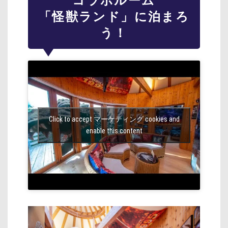
コラボルーム
「怪獣ランド」に泊まろ
う！
Click to accept マーケティング cookies and
enable this content