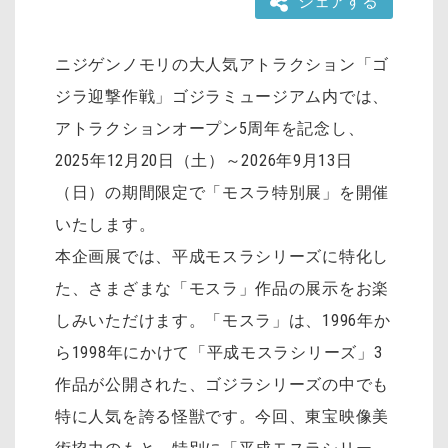
シェアする
ニジゲンノモリの大人気アトラクション「ゴ
ジラ迎撃作戦」ゴジラミュージアム内では、
アトラクションオープン5周年を記念し、
2025年12月20日（土）～2026年9月13日
（日）の期間限定で「モスラ特別展」を開催
いたします。
本企画展では、平成モスラシリーズに特化し
た、さまざまな「モスラ」作品の展示をお楽
しみいただけます。「モスラ」は、1996年か
ら1998年にかけて「平成モスラシリーズ」3
作品が公開された、ゴジラシリーズの中でも
特に人気を誇る怪獣です。今回、東宝映像美