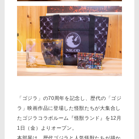
「ゴジラ」の70周年を記念し、歴代の「ゴジ
ラ」映画作品に登場した怪獣たちが大集合し
たゴジラコラボルーム『怪獣ランド』を12月
1日（金）よりオープン。
本部屋は、歴代ゴジラと人気怪獣たちが描か