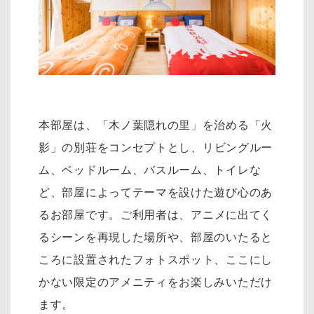
本部屋は、「木ノ葉隠れの里」を治める「火
影」の別荘をコンセプトとし、リ
ビングルー
ム、ベッドルーム、バスルーム、トイレな
ど、部屋によってテーマを設けた遊び心のあ
るお部屋です。
ご利用者は、アニメに出てく
るシーンを再現した場所や、部屋のいたると
ころに設置されたフォトスポット、
ここにし
かない限定のアメニティをお楽しみいただけ
ます。