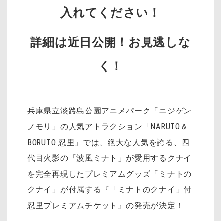
入れてください！
詳細は近日公開！お見逃しな
く！
兵庫県立淡路島公園アニメパーク「ニジゲン
ノモリ」の人気アトラクション「NARUTO＆
BORUTO 忍里」では、絶大な人気を誇る、四
代目火影の「波風ミナト」が愛用するクナイ
を完全再現したプレミアムグッズ「ミナトの
クナイ」が付属する『「ミナトのクナイ」付
忍里プレミアムチケット』の発売が決定！