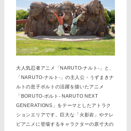
大人気忍者アニメ「NARUTO-ナルト-」と、
「NARUTO-ナルト-」の主人公・うずまきナ
ルトの息子ボルトの活躍を描いたアニメ
「BORUTO-ボルト- NARUTO NEXT
GENERATIONS」をテーマとしたアトラク
ションエリアです。巨大な「火影岩」やテレ
ビアニメに登場するキャラクターの原寸大の