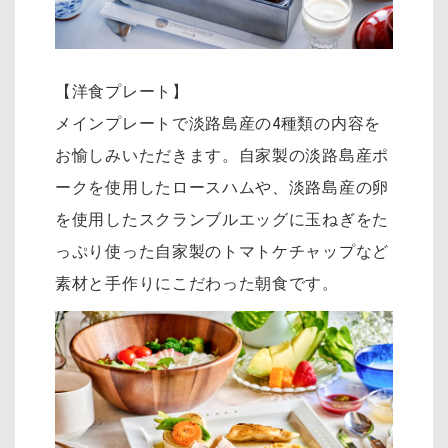
【洋食プレート】
メインプレートで淡路島産の4種類の内容を
お愉しみいただきます。自家製の淡路島産ポ
ークを使用したロースハムや、淡路島産の卵
を使用したスクランブルエッグに玉ねぎをた
っぷり使った自家製のトマトケチャップなど
素材と手作りにこだわった朝食です。