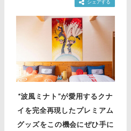
シェアする
“波風ミナト”が愛用するクナ
イを完全再現したプレミアム
グッズをこの機会にぜひ手に