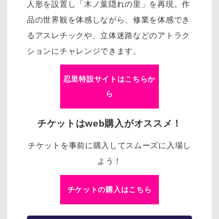
人形を設置し「木ノ葉隠れの里」を再現。作
品の世界観を体感しながら、修業を体感でき
るアスレチックや、立体迷路などのアトラク
ションにチャレンジできます。
忍里特設サイトはこちらか
ら
チケットはweb購入がオススメ！
チケットを事前に購入してスムーズに入場し
よう！
チケットの購入はこちら