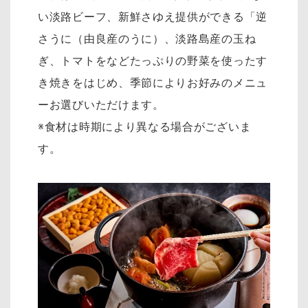
い淡路ビーフ、新鮮さゆえ提供ができる「逆
さうに（由良産のうに）、淡路島産の玉ね
ぎ、トマトをなどたっぷりの野菜を使ったす
き焼きをはじめ、季節によりお好みのメニュ
ーお選びいただけます。
※食材は時期により異なる場合がございま
す。