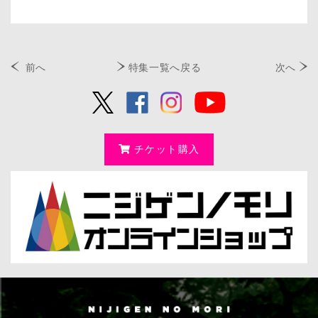
前へ
特集一覧へ戻る
次へ
チケット購入