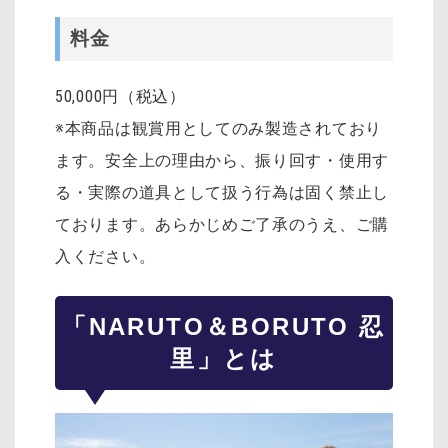
料金
50,000円（税込）
※本商品は観賞用としてのみ製造されており
ます。安全上の理由から、振り回す・使用す
る・実際の道具として扱う行為は固く禁止し
ております。あらかじめご了承のうえ、ご購
入ください。
「NARUTO＆BORUTO 忍
里」とは