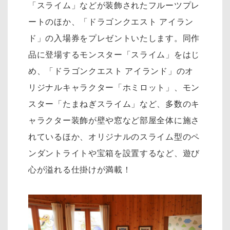
「スライム」などが装飾されたフルーツプレ
ートのほか、「ドラゴンクエスト アイラン
ド」の入場券をプレゼントいたします。同作
品に登場するモンスター「スライム」をはじ
め、「ドラゴンクエスト アイランド」のオ
リジナルキャラクター「ホミロット」、モン
スター「たまねぎスライム」など、多数のキ
ャラクター装飾が壁や窓など部屋全体に施さ
れているほか、オリジナルのスライム型のペ
ンダントライトや宝箱を設置するなど、遊び
心が溢れる仕掛けが満載！