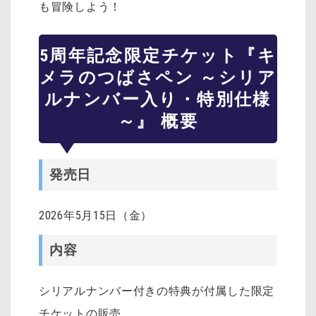
も冒険しよう！
5周年記念限定チケット『キ
メラのつばさペン ～シリア
ルナンバー入り・特別仕様
～』 概要
発売日
2026年5月15日（金）
内容
シリアルナンバー付きの特典が付属した限定
チケットの販売