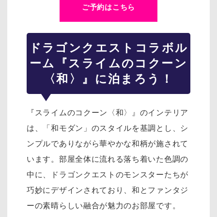
ご予約はこちら
ドラゴンクエスト
コラボル
ーム
『スライムのコクーン
〈和〉』
に泊まろう！
『スライムのコクーン〈和〉』のインテリア
は、「和モダン」のスタイルを基調とし、シ
ンプルでありながら華やかな和柄が施されて
います。部屋全体に流れる落ち着いた色調の
中に、ドラゴンクエストのモンスターたちが
巧妙にデザインされており、和とファンタジ
ーの素晴らしい融合が魅力のお部屋です。