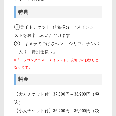
特典
①ライトチケット（1名様分）※メインクエ
ストをお楽しみいただけます
②『キメラのつばさペン ～シリアルナンバ
ー入り・特別仕様～』
※「ドラゴンクエスト アイランド」現地でのお渡しと
なります。
料金
【大人チケット付】37,800円～38,900円（税
込）
【小人チケット付】36,200円～36,900円（税