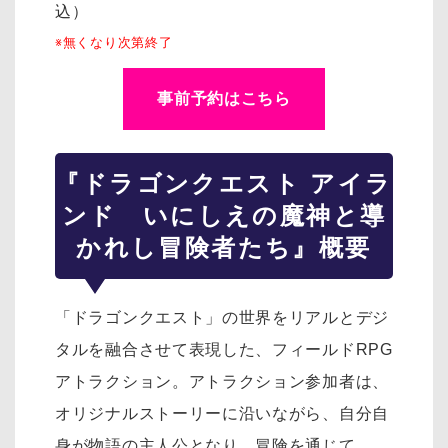
込）
※無くなり次第終了
事前予約はこちら
『ドラゴンクエスト アイラ
ンド いにしえの魔神と導
かれし冒険者たち』概要
「ドラゴンクエスト」の世界をリアルとデジ
タルを融合させて表現した、フィールドRPG
アトラクション。アトラクション参加者は、
オリジナルストーリーに沿いながら、自分自
身が物語の主人公となり、冒険を通じて、