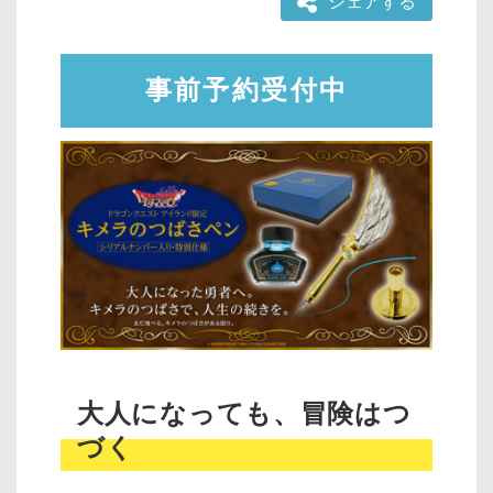
シェアする
事前予約受付中
大人になっても、冒険はつ
づく