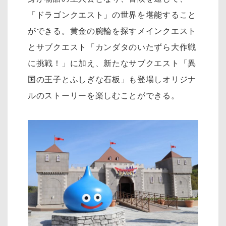
「ドラゴンクエスト」の世界を堪能すること
ができる。黄金の腕輪を探すメインクエスト
とサブクエスト「カンダタのいたずら大作戦
に挑戦！」に加え、新たなサブクエスト「異
国の王子とふしぎな石板」も登場しオリジナ
ルのストーリーを楽しむことができる。