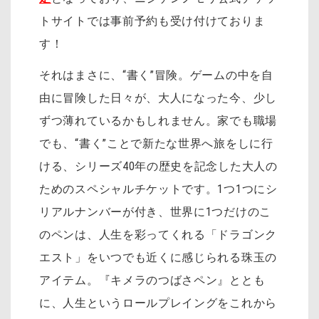
トサイトでは事前予約も受け付けておりま
す！
それはまさに、“書く”冒険。ゲームの中を自
由に冒険した日々が、大人になった今、少し
ずつ薄れているかもしれません。家でも職場
でも、“書く”ことで新たな世界へ旅をしに行
ける、シリーズ40年の歴史を記念した大人の
ためのスペシャルチケットです。1つ1つにシ
リアルナンバーが付き、世界に1つだけのこ
のペンは、人生を彩ってくれる「ドラゴンク
エスト」をいつでも近くに感じられる珠玉の
アイテム。『キメラのつばさペン』ととも
に、人生というロールプレイングをこれから