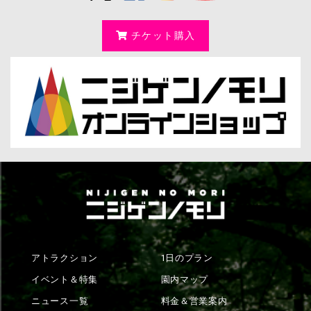
チケット購入
アトラクション
1日のプラン
イベント＆特集
園内マップ
ニュース一覧
料金＆営業案内