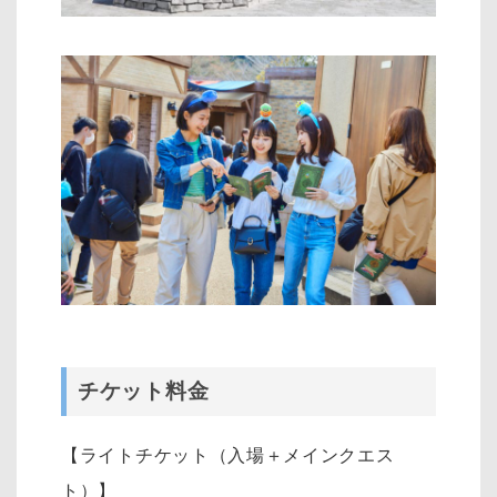
チケット料金
【ライトチケット（入場＋メインクエス
ト）】