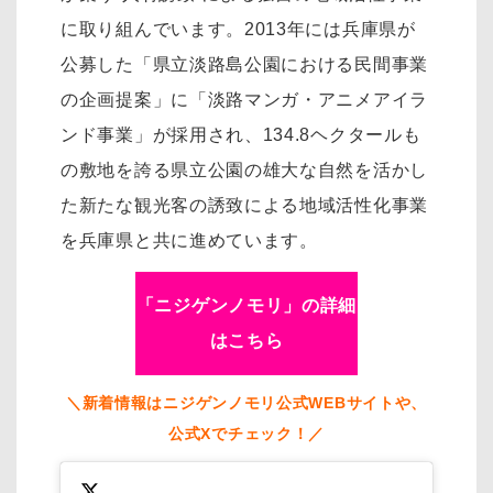
に取り組んでいます。2013年には兵庫県が
公募した「県立淡路島公園における民間事業
の企画提案」に「淡路マンガ・アニメアイラ
ンド事業」が採用され、134.8ヘクタールも
の敷地を誇る県立公園の雄大な自然を活かし
た新たな観光客の誘致による地域活性化事業
を兵庫県と共に進めています。
「ニジゲンノモリ」の詳細
はこちら
＼新着情報はニジゲンノモリ公式WEBサイトや、
公式Xでチェック！／