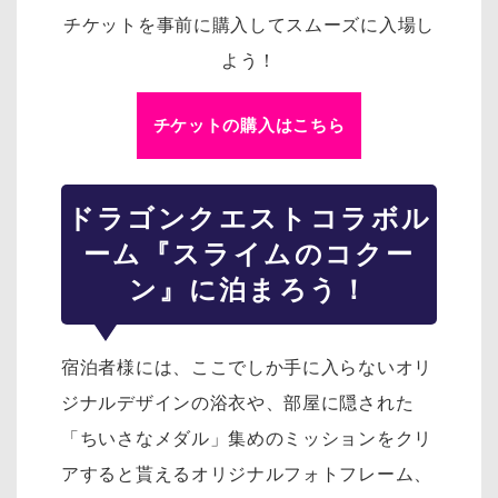
チケットを事前に購入してスムーズに入場し
よう！
チケットの購入はこちら
ドラゴンクエスト
コラボル
ーム『スライムのコクー
ン』に泊まろう！
宿泊者様には、ここでしか手に入らないオリ
ジナルデザインの浴衣や、部屋に隠された
「ちいさなメダル」集めのミッションをクリ
アすると貰えるオリジナルフォトフレーム、