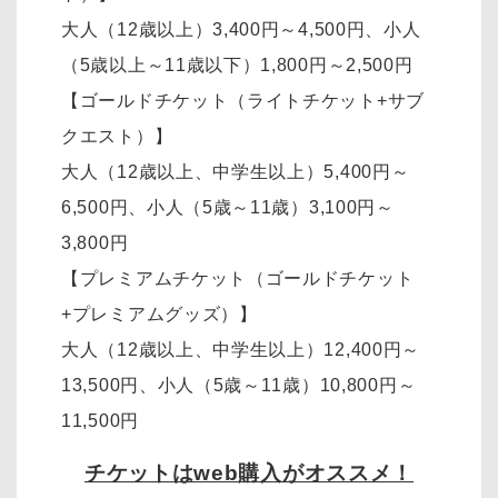
大人（12歳以上）3,400円～4,500円、小人
（5歳以上～11歳以下）1,800円～2,500円
【ゴールドチケット（ライトチケット+サブ
クエスト）】
大人（12歳以上、中学生以上）5,400円～
6,500円、小人（5歳～11歳）3,100円～
3,800円
【プレミアムチケット（ゴールドチケット
+プレミアムグッズ）】
大人（12歳以上、中学生以上）12,400円～
13,500円、小人（5歳～11歳）10,800円～
11,500円
チケットはweb購入がオススメ！