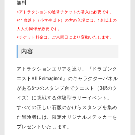
無料
※アトラクションの通常チケットの購入は必要です。
※11歳以下（小学生以下）の方の入場には、1名以上の
大人の同伴が必要です。
※チケット料金は、ご来園日により変動いたします。
内容
アトラクションエリアを巡り、『ドラゴンク
エストVII Reimagined』のキャラクターパネル
がある6つのスタンプ台でクエスト（3択のク
イズ）に挑戦する体験型ラリーイベント。
すべての正しい石版のかけらスタンプを集め
た冒険者には、限定オリジナルステッカーを
プレゼントいたします。