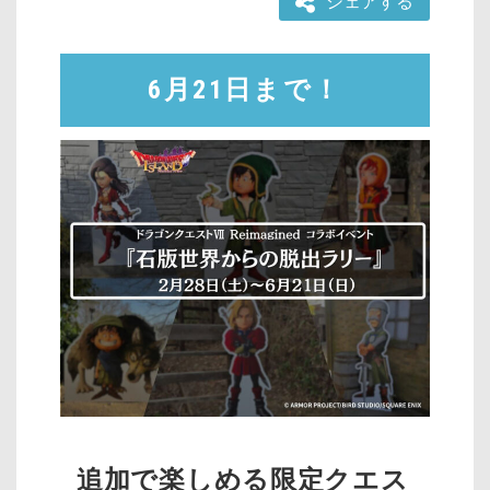
シェアする
6月21日まで！
追加で楽しめる限定クエス