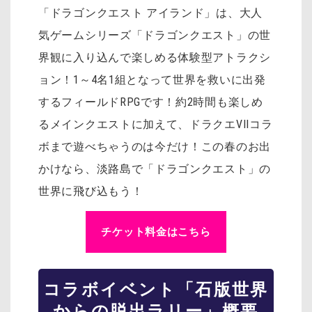
「ドラゴンクエスト アイランド」は、大人
気ゲームシリーズ「ドラゴンクエスト」の世
界観に入り込んで楽しめる体験型アトラクシ
ョン！1～4名1組となって世界を救いに出発
するフィールドRPGです！約2時間も楽しめ
るメインクエストに加えて、ドラクエVIIコラ
ボまで遊べちゃうのは今だけ！この春のお出
かけなら、淡路島で「ドラゴンクエスト」の
世界に飛び込もう！
チケット料金はこちら
コラボイベント「石版世界
からの脱出ラリー」概要