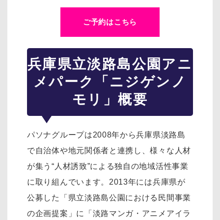
ご予約はこちら
兵庫県立淡路島公園アニ
メパーク「ニジゲンノ
モリ」概要
パソナグループは2008年から兵庫県淡路島
で自治体や地元関係者と連携し、様々な人材
が集う“人材誘致”による独自の地域活性事業
に取り組んでいます。2013年には兵庫県が
公募した「県立淡路島公園における民間事業
の企画提案」に「淡路マンガ・アニメアイラ