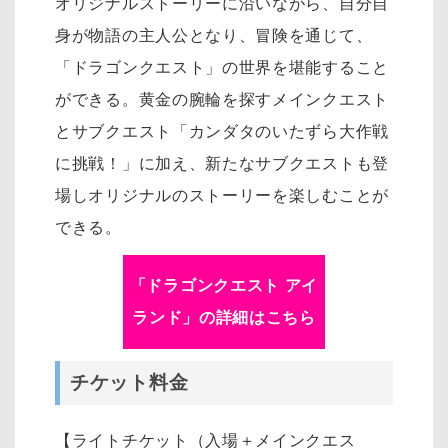
オリジナルストーリーに沿いながら、自分自
身が物語の主人公となり、冒険を通じて、
「ドラゴンクエスト」の世界を堪能すること
ができる。黄金の腕輪を探すメインクエスト
とサブクエスト「カンダタのいたずら大作戦
に挑戦！」に加え、新たなサブクエストも登
場しオリジナルのストーリーを楽しむことが
できる。
「
ドラゴンクエスト アイ
ランド
」の詳細はこちら
チケット料金
【ライトチケット（入場＋メインクエス