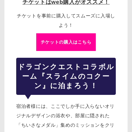
チケットはweb購入がオススメ！
チケットを事前に購入してスムーズに入場し
よう！
チケットの購入はこちら
ドラゴンクエスト
コラボル
ーム『スライムのコクー
ン』に泊まろう！
宿泊者様には、ここでしか手に入らないオリ
ジナルデザインの浴衣や、部屋に隠された
「ちいさなメダル」集めのミッションをクリ