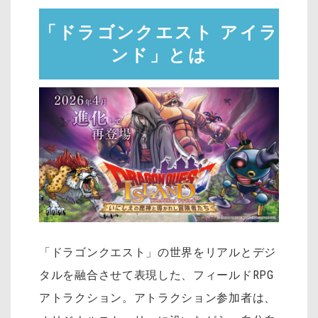
「ドラゴンクエスト アイラ
ンド」とは
「ドラゴンクエスト」の世界をリアルとデジ
タルを融合させて表現した、フィールドRPG
アトラクション。アトラクション参加者は、