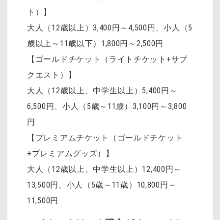
ト）】
大人（12歳以上）3,400円～4,500円
、
小人（5
歳以上～11歳以下）1,800円～2,500円
【ゴールドチケット（ライトチケット+サブ
クエスト）】
大人（12歳以上、中学生以上）5,400円～
6,500円、小人（5歳～11歳）3,100円～3,800
円
【プレミアムチケット（ゴールドチケット
+プレミアムグッズ）】
大人（12歳以上、中学生以上）12,400円～
13,500円、小人（5歳～11歳）10,800円～
11,500円