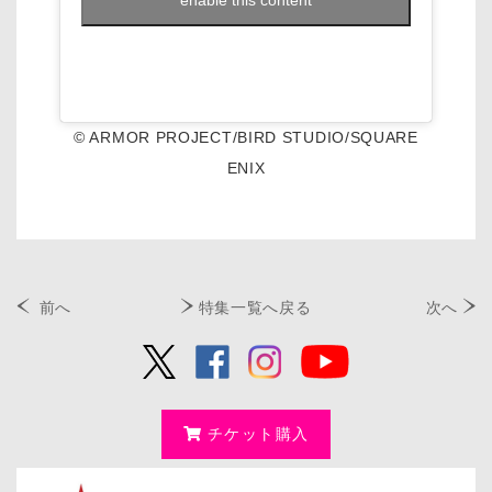
enable this content
© ARMOR PROJECT/BIRD STUDIO/SQUARE
ENIX
前へ
特集一覧へ戻る
次へ
チケット購入