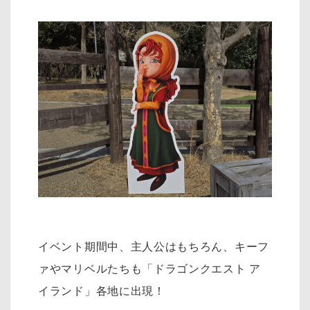
イベント期間中、主人公はもちろん、キーフ
ァやマリベルたちも「ドラゴンクエスト ア
イランド」各地に出現！