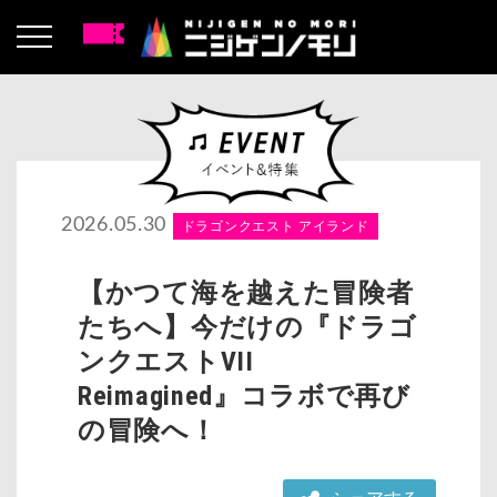
2026.05.30
ドラゴンクエスト アイランド
【かつて海を越えた冒険者
たちへ】今だけの『ドラゴ
ンクエストVII
Reimagined』コラボで再び
の冒険へ！