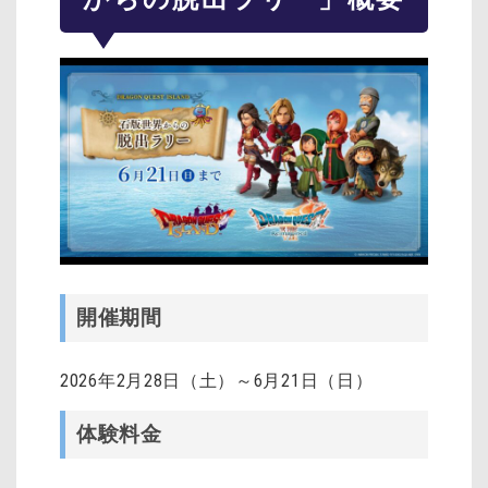
開催期間
2026年2月28日（土）～6月21日（日）
体験料金