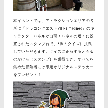
本イベントでは、アトラクションエリアの各
所に『ドラゴンクエストVII Reimagined』のキ
ャラクターパネルが出現！パネルの近くに設
置されたスタンプ台で、3択のクイズに挑戦
していただきます。クイズに正解すると石版
のかけら（スタンプ）を獲得でき、すべてを
集めた冒険者には限定オリジナルステッカー
をプレゼント！