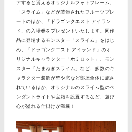
アすると貰えるオリジナルフォトフレーム、
「スライム」などが装飾されたフルーツプレ
ートのほか、「ドラゴンクエスト アイラン
ド」の入場券をプレゼントいたします。同作
品に登場するモンスター「スライム」をはじ
め、「ドラゴンクエスト アイランド」のオ
リジナルキャラクター「ホミロット」、モン
スター「たまねぎスライム」など、多数のキ
ャラクター装飾が壁や窓など部屋全体に施さ
れているほか、オリジナルのスライム型のペ
ンダントライトや宝箱を設置するなど、遊び
心が溢れる仕掛けが満載！