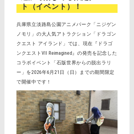
ト（イベント）！
兵庫県立淡路島公園アニメパーク「ニジゲン
ノモリ」の大人気アトラクション「ドラゴン
クエスト アイランド」では、現在『ドラゴ
ンクエストVII Reimagined』の発売を記念した
コラボイベント「石版世界からの脱出ラリ
ー」を2026年6月21日（日）までの期間限定
で開催中です！