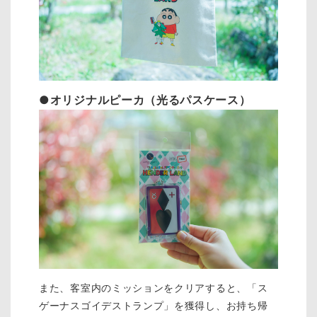
●オリジナルピーカ（光るパスケース）
また、客室内のミッションをクリアすると、「ス
ゲーナスゴイデストランプ」を獲得し、お持ち帰