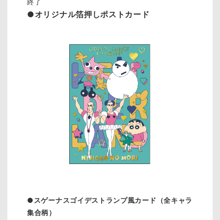
終了
●オリジナル箔押しポストカード
●スゲーナスゴイデストランプ風カード（全キャラ
集合柄）