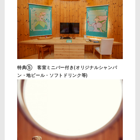
特典⑤ 客室ミニバー付き(オリジナルシャンパ
ン・地ビール・ソフトドリンク等)