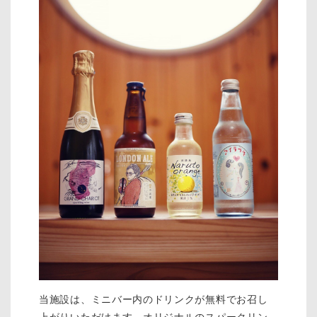
当施設は、ミニバー内のドリンクが無料でお召し