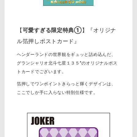
【
可愛すぎる限定特典①
】『オリジナ
ル箔押しポストカード』
ヘンダーランドの世界観をギュッと詰め込んだ、
グランシャリオ北斗七星１３５°のオリジナルポス
トカードでございます。
箔押しでワンポイントきらっと輝くデザインは、
ここでしか手に入らない特別仕様です。