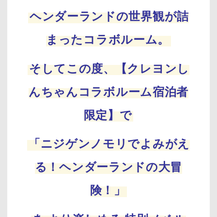
ヘンダーランドの世界観が詰
まったコラボルーム。
そしてこの度、【クレヨンし
んちゃんコラボルーム宿泊者
限定】で
「ニジゲンノモリでよみがえ
る！ヘンダーランドの大冒
険！」