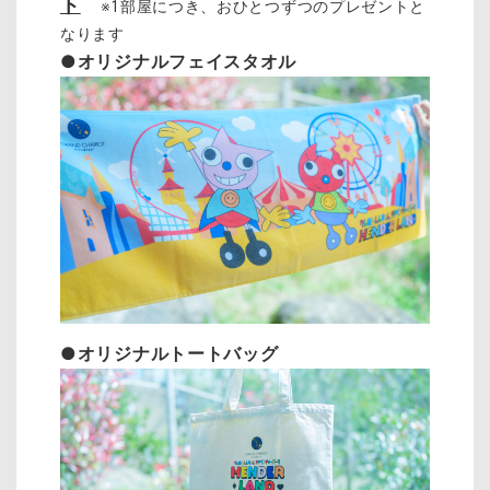
ト
※1部屋につき、おひとつずつのプレゼントと
なります
●オリジナルフェイスタオル
●オリジナルトートバッグ