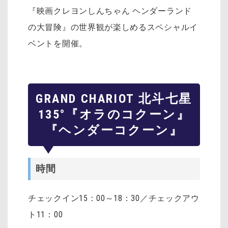
『映画クレヨンしんちゃん ヘンダーランド
の大冒険』の世界観が楽しめるスペシャルイ
ベントを開催。
GRAND CHARIOT 北斗七星
135°『オラのコクーン』
『ヘンダーコクーン』
時間
チェックイン15：00～18：30／チェックアウ
ト11：00