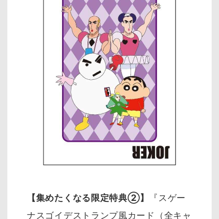
【集めたくなる限定特典②】
『スゲー
ナスゴイデストランプ風カード（全キャ