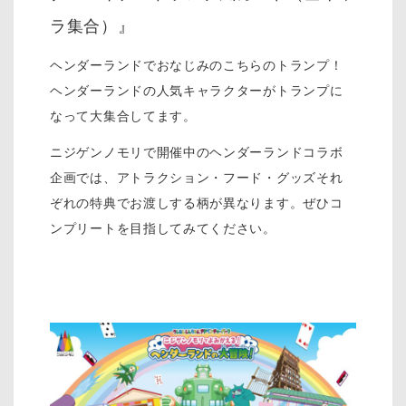
ラ集合）』
ヘンダーランドでおなじみのこちらのトランプ！
ヘンダーランドの人気キャラクターがトランプに
なって大集合してます。
ニジゲンノモリで開催中のヘンダーランドコラボ
企画では、アトラクション・フード・グッズそれ
ぞれの特典でお渡しする柄が異なります。ぜひコ
ンプリートを目指してみてください。