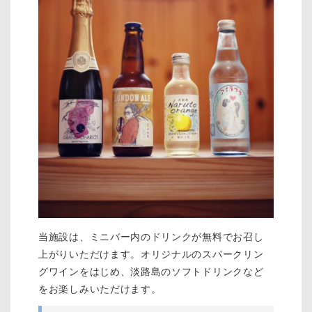
当施設は、ミニバー内のドリンクが無料でお召し
上がりいただけます。オリジナルのスパークリン
グワインをはじめ、淡路島のソフトドリンクなど
をお楽しみいただけます。