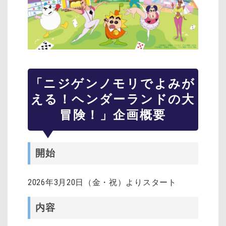
「ニジゲンノモリでよみが
える！ヘンダーランドの大
冒険！」企画概要
開始
2026年3月20日（金・祝）よりスタート
内容