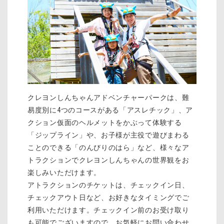
クレヨンしんちゃんアドベンチャーパークは、難
易度別に4つのコースがある「アスレチック」、ア
クション仮面のヘルメットをかぶって体験する
「ジップライン」や、お子様が主役で遊びまわる
ことのできる「のんびりのはら」など、様々なア
トラクションでクレヨンしんちゃんの世界観をお
楽しみいただけます。
アトラクションのチケットは、チェックイン日、
チェックアウト日など、お好きなタイミングでご
利用いただけます。チェックイン前のお受け取り
も可能でございますので、お気軽にお問い合わせ