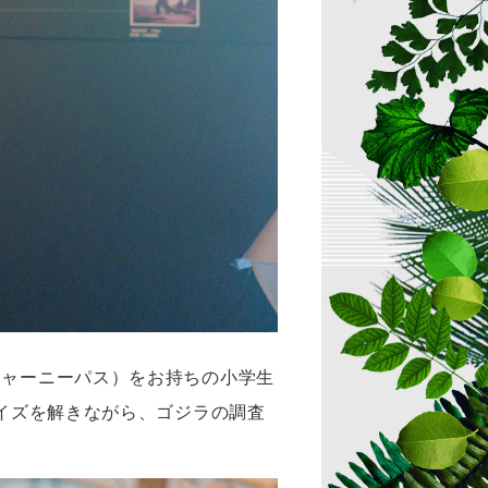
ジャーニーパス）をお持ちの小学生
イズを解きながら、ゴジラの調査