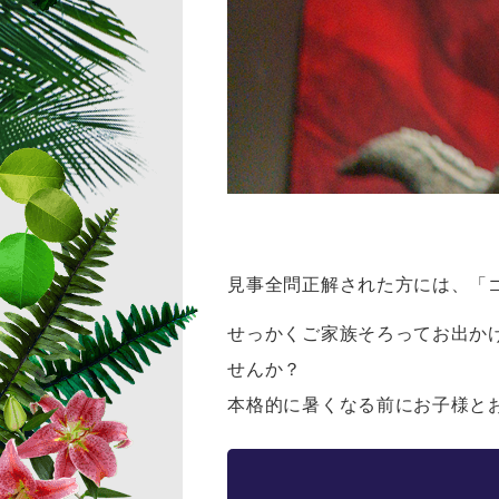
見事全問正解された方には、「
せっかくご家族そろってお出か
せんか？
本格的に暑くなる前にお子様と