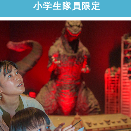
小学生隊員限定