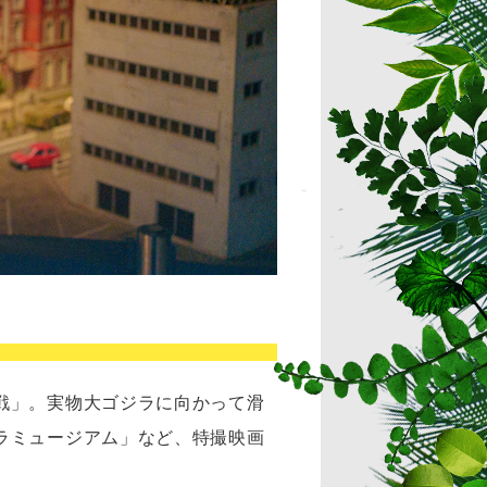
戦」。実物大ゴジラに向かって滑
ラミュージアム」など、特撮映画