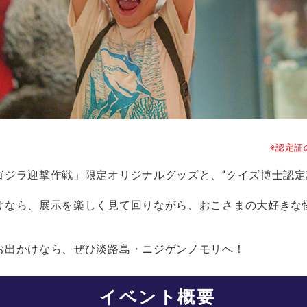
※認定証
ゴジラ迎撃作戦」限定オリジナルグッズと、“クイズ博士認定
けなら、展示を楽しく見て回りながら、おこさまの大好きな
お出かけなら、ぜひ淡路島・ニジゲンノモリへ！
イベント概要