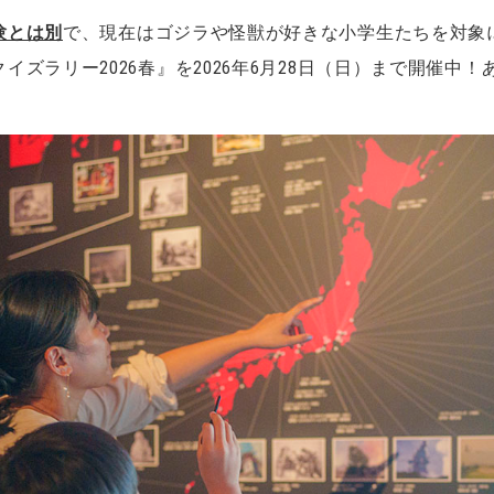
験とは別
で、現在はゴジラや怪獣が好きな小学生たちを対象
ズラリー2026春』を2026年6月28日（日）まで開催中