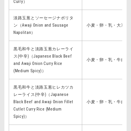
Curry）
淡路玉葱とソーセージナポリタ
ン（Awaji Onion and Sausage
小麦・卵・乳・大豆・
Napolitan）
黒毛和牛と淡路玉葱カレーライ
ス(中辛)（Japanese Black Beef
小麦・卵・乳・牛肉・
and Awaji Onion Curry Rice
(Medium Spicy)）
黒毛和牛と淡路玉葱ヒレカツカ
レーライス(中辛)（Japanese
Black Beef and Awaji Onion Fillet
小麦・卵・乳・牛肉・
Cutlet Curry Rice (Medium
Spicy)）