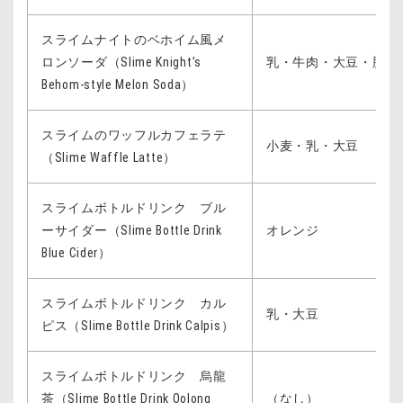
スライムナイトのベホイム風メ
ロンソーダ（Slime Knight’s
乳・牛肉・大豆・豚肉
Behom-style Melon Soda）
スライムのワッフルカフェラテ
小麦・乳・大豆
（Slime Waffle Latte）
スライムボトルドリンク ブル
ーサイダー（Slime Bottle Drink
オレンジ
Blue Cider）
スライムボトルドリンク カル
乳・大豆
ピス（Slime Bottle Drink Calpis）
スライムボトルドリンク 烏龍
茶（Slime Bottle Drink Oolong
（なし）