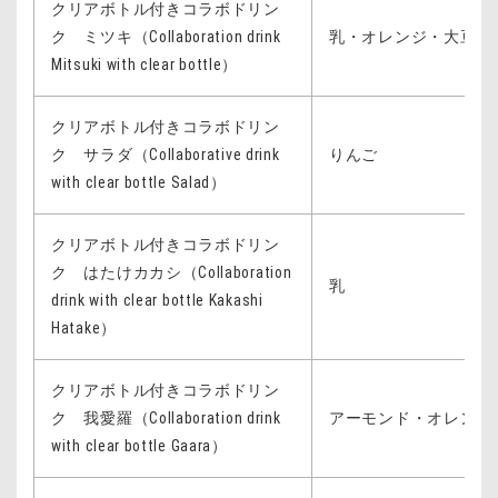
クリアボトル付きコラボドリン
ク ミツキ（Collaboration drink
乳・オレンジ・大豆
Mitsuki with clear bottle）
クリアボトル付きコラボドリン
ク サラダ（Collaborative drink
りんご
with clear bottle Salad）
クリアボトル付きコラボドリン
ク はたけカカシ（Collaboration
乳
drink with clear bottle Kakashi
Hatake）
クリアボトル付きコラボドリン
ク 我愛羅（Collaboration drink
アーモンド・オレンジ
with clear bottle Gaara）