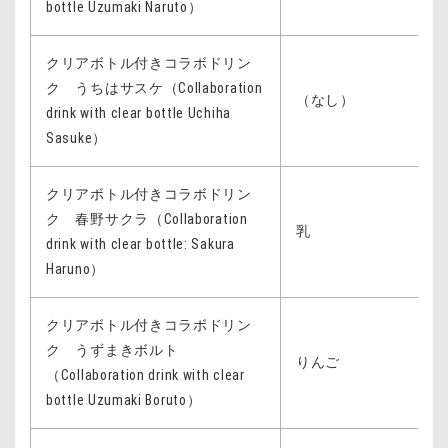
bottle Uzumaki Naruto）
クリアボトル付きコラボドリン
ク うちはサスケ（Collaboration
（なし）
drink with clear bottle Uchiha
Sasuke）
クリアボトル付きコラボドリン
ク 春野サクラ（Collaboration
乳
drink with clear bottle: Sakura
Haruno）
クリアボトル付きコラボドリン
ク うずまきボルト
りんご
（Collaboration drink with clear
bottle Uzumaki Boruto）