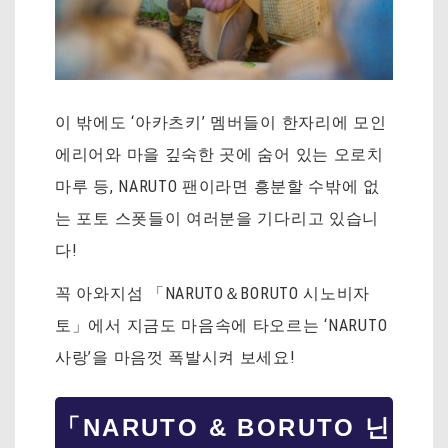
이 밖에도 ‘아카츠키’ 멤버들이 한자리에 모인
에리어와 마을 깊숙한 곳에 숨어 있는 오로치
마루 등, NARUTO 팬이라면 흥분할 수밖에 없
는 포토 스폿들이 여러분을 기다리고 있습니
다!
꼭 아와지섬 「NARUTO＆BORUTO 시노비자
토」에서 지금도 마음속에 타오르는 ‘NARUTO
사랑’을 마음껏 폭발시켜 보세요!
「NARUTO & BORUTO 닌