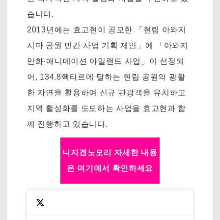
습니다.
2013년에는 효고현이 공모한 「현립 아와지
시마 공원 민간 사업 기획 제안」에 「아와지
만화·애니메이션 아일랜드 사업」이 선정되
어, 134.8헥타르에 달하는 현립 공원의 광활
한 자연을 활용하여 신규 관광객을 유치하고
지역 활성화를 도모하는 사업을 효고현과 함
께 진행하고 있습니다.
니지겐노모리 자세한 내용
은 여기에서 확인하세요