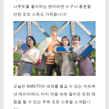
나루토를 좋아하는 팬이라면 누구나 흥분할
만한 포토 스폿도 가득합니다!
오늘은 NARUTO의 세계를 즐길 수 있는 어트랙
션 에리어에서, 마치 작품 속에 들어온 듯한 체
험을 할 수 있는 주목 포토 스폿을 소개합니