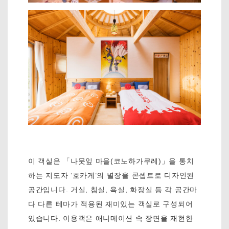
이 객실은 「나뭇잎 마을(코노하가쿠레)」을 통치
하는 지도자 ‘호카게’의 별장을 콘셉트로 디자인된
공간입니다. 거실, 침실, 욕실, 화장실 등 각 공간마
다 다른 테마가 적용된 재미있는 객실로 구성되어
있습니다. 이용객은 애니메이션 속 장면을 재현한