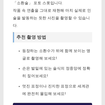
「소환술」 포토 스폿입니다.
작품 속 연출을 그대로 재현해 마치 실제로 인
술을 발동하는 듯한 사진을 촬영할 수 있습니
다.
추천 촬영 방법
등장하는 소환수가 뒤에 함께 보이는 앵
글로 촬영해 보세요!
손은 발밑에 있는 술식의 정중앙에 정확
히 짚어보세요!
멋진 표정이나 진지한 표정으로 세계관
에 완전히 몰입해 보세요!