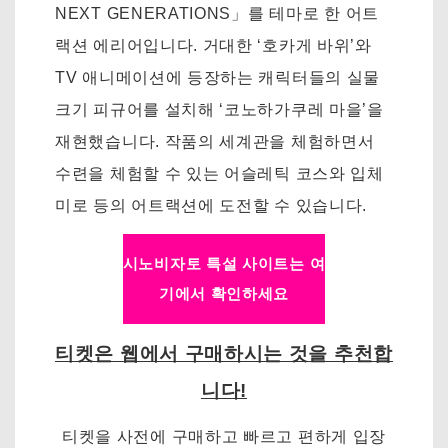
NEXT GENERATIONS」를 테마로 한 어트
랙션 에리어입니다. 거대한 ‘호카게 바위’와
TV 애니메이션에 등장하는 캐릭터들의 실물
크기 피규어를 설치해 ‘코노하가쿠레 마을’을
재현했습니다. 작품의 세계관을 체험하면서
수련을 체험할 수 있는 어슬레틱 코스와 입체
미로 등의 어트랙션에 도전할 수 있습니다.
시노비자토 특설 사이트는 여
기에서 확인하세요
티켓은 웹에서 구매하시는 것을 추천합
니다!
티켓을 사전에 구매하고 빠르고 편하게 입장