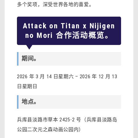
多个奖项，深受世界各地的喜爱。
Attack on Titan x Nijigen
no Mori 合作活动概览。
期间。
2026 年 3 月 14 日星期六 – 2026 年 12 月 13
日星期日
地点。
兵库县淡路市草本 2425-2 号（兵库县淡路岛
公园二次元之森动画公园内）