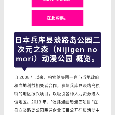
在此购票。
日本兵库县淡路岛公园二
次元之森（Nijigen no
mori）动漫公园 概览。
自 2008 年以来，帕索纳集团一直与当地政府
和当地利益相关者合作，参与兵库县淡路岛独
特的地区振兴项目，以吸引各种人力资源进入
该地区。2013 年，”淡路漫画动漫岛项目 “在
县立淡路岛公园民营企业项目公开征集活动中