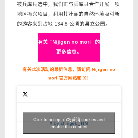
被兵库县选中，我们正与兵库县合作开展一项
地区振兴项目，利用其壮丽的自然环境吸引新
的游客来到占地 134.8 公顷的县立公园。
有关 “Nijigen no mori “的
更多信息。
有关此次活动的最新信息，请访问 Nijigen no
mori 官方网站和 X！
Click to accept 市场营销 cookies and
X by shingeki_NM
enable this content