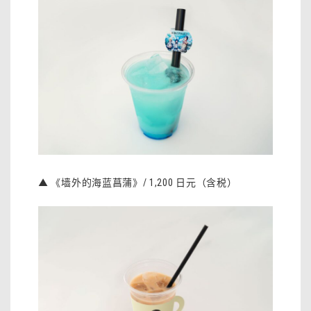
▲ 《墙外的海蓝菖蒲》/ 1,200 日元（含税）