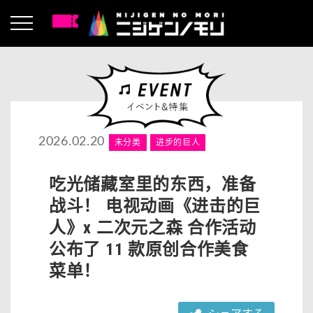
2026.02.20
未分类
进步的巨人
吃光储藏室里的东西，准备
战斗！ 电视动画《进击的巨
人》x 二次元之森 合作活动
公布了 11 款原创合作美食
菜单！