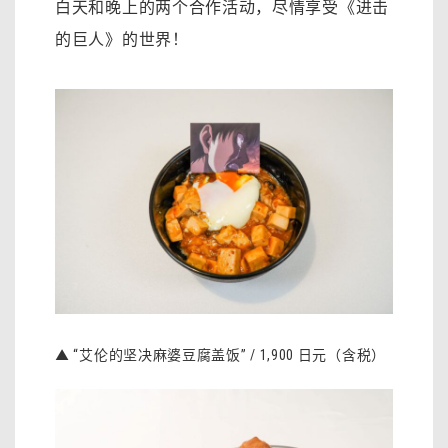
白天和晚上的两个合作活动，尽情享受《进击
的巨人》的世界！
▲ “艾伦的坚决麻婆豆腐盖饭” / 1,900 日元（含税）