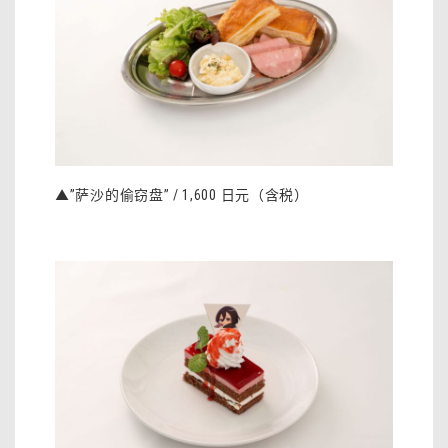
▲”萨沙的偷窃盘” / 1,600 日元（含税）