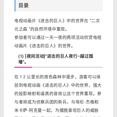
目录
电视动画片《进击的巨人》中的世界在 “二次
元之森 “的自然环境中重现。
参加者可以通过一天一夜的两项活动欣赏电视
动画片《进击的巨人》的世界。
(1) [夜间活动]”进击的巨人夜行–越过围
墙”。
在 1.2 公里长的夜色森林中漫步，游客可以体
验到电视动画《进击的巨人》中的世界，强大
的投影映射和逼真的音效让这个世界重现。参
与者将成为侦察兵团的新兵，与埃伦-杰格和
米卡萨-阿克曼一起，为摆脱泰坦巨人的威胁