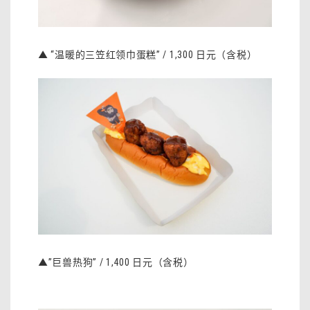
▲ “温暖的三笠红领巾蛋糕” / 1,300 日元（含税）
▲”巨兽热狗” / 1,400 日元（含税）