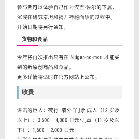
参与者可以体验自己作为汉吉-佐尔的下属，
沉浸在研究泰坦和揭开神秘面纱的过程中。
开始日期将另行通知。
货物和食品
今年将再次推出只有在 Nijigen-no-mori 才能买
到的新原创商品和食品。
更多详情将适时在官方网站上公布。
收费
进击的巨人：夜行–墙外 “门票 成人（12 岁及
以上）：3,600 – 4,000 日元/儿童（11 岁及以
下）：1,600 – 2,000 日元