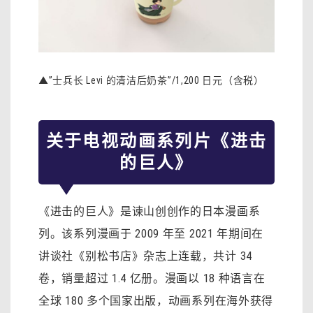
▲”士兵长 Levi 的清洁后奶茶”/1,200 日元（含税）
关于电视动画系列片《进击
的巨人》
《进击的巨人》是谏山创创作的日本漫画系
列。该系列漫画于 2009 年至 2021 年期间在
讲谈社《别松书店》杂志上连载，共计 34
卷，销量超过 1.4 亿册。漫画以 18 种语言在
全球 180 多个国家出版，动画系列在海外获得