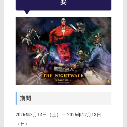
要
期間
2026年3月14日（土）～ 2026年12月13日
（日）