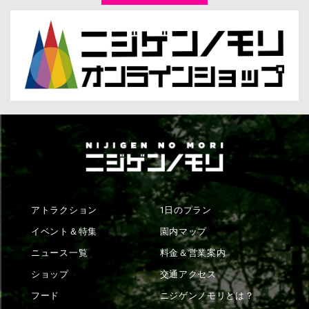
アトラクション
1日のプラン
イベント＆特集
園内マップ
ニュース一覧
料金＆営業案内
ショップ
交通アクセス
フード
ニジゲンノモリとは？