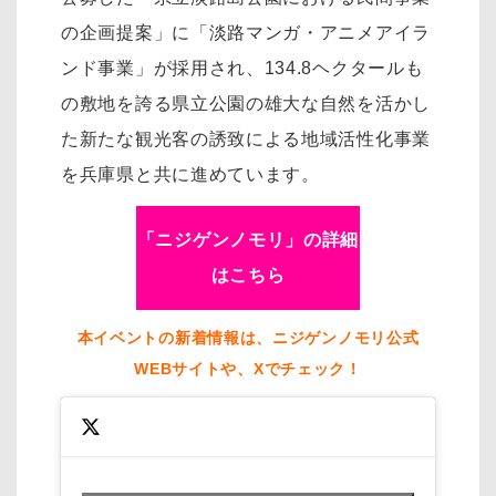
の企画提案」に「淡路マンガ・アニメアイラ
ンド事業」が採用され、134.8ヘクタールも
の敷地を誇る県立公園の雄大な自然を活かし
た新たな観光客の誘致による地域活性化事業
を兵庫県と共に進めています。
「ニジゲンノモリ」の詳細
はこちら
本イベントの新着情報は、ニジゲンノモリ公式
WEBサイトや、Xでチェック！