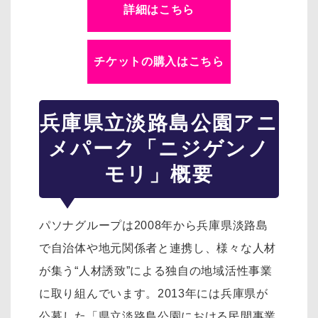
詳細はこちら
チケットの購入はこちら
兵庫県立淡路島公園アニ
メパーク「ニジゲンノ
モリ」概要
パソナグループは2008年から兵庫県淡路島
で自治体や地元関係者と連携し、様々な人材
が集う“人材誘致”による独自の地域活性事業
に取り組んでいます。2013年には兵庫県が
公募した「県立淡路島公園における民間事業