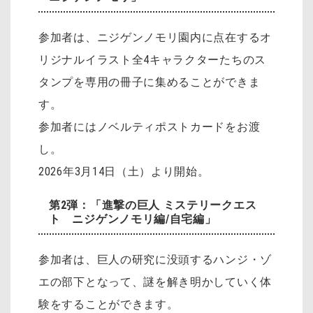
参加者は、ニジゲンノモリ園内に点在するオ
リジナルイラスト全4キャラクターたちのス
タンプを専用の冊子に集めることができま
す。
参加者にはノベルティポストカードをお渡
し。
2026年3月14日（土）より開始。
第2弾：「進撃の巨人 ミステリークエス
ト ニジゲンノモリ編/自宅編」
参加者は、巨人の研究に没頭するハンジ・ゾ
エの部下となって、謎を解き明かしていく体
験をすることができます。