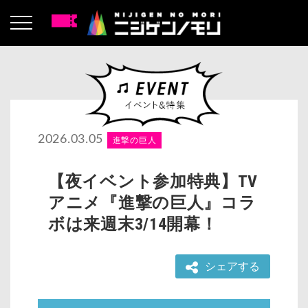
2026.03.05
進撃の巨人
【夜イベント参加特典】TV
アニメ『進撃の巨人』コラ
ボは来週末3/14開幕！
シェアする