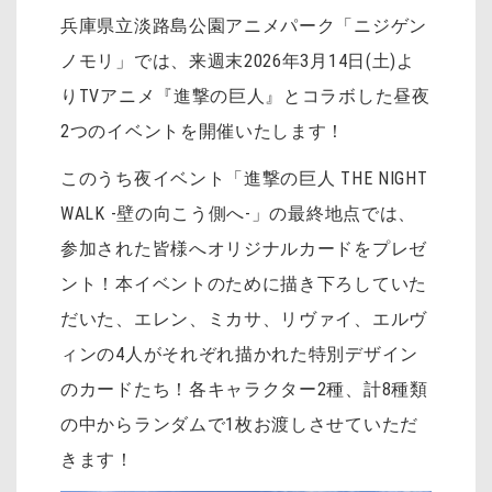
兵庫県立淡路島公園アニメパーク「ニジゲン
ノモリ」では、来週末2026年3月14日(土)よ
りTVアニメ『進撃の巨人』とコラボした昼夜
2つのイベントを開催いたします！
このうち夜イベント「進撃の巨人 THE NIGHT
WALK -壁の向こう側へ-」の最終地点では、
参加された皆様へオリジナルカードをプレゼ
ント！本イベントのために描き下ろしていた
だいた、エレン、ミカサ、リヴァイ、エルヴ
ィンの4人がそれぞれ描かれた特別デザイン
のカードたち！各キャラクター2種、計8種類
の中からランダムで1枚お渡しさせていただ
きます！