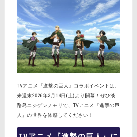
TVアニメ『進撃の巨人』コラボイベントは、
来週末2026年3月14日(土)より開幕！ぜひ淡
路島ニジゲンノモリで、TVアニメ『進撃の巨
人』の世界を体感してください！
TVアニメ『進撃の巨人』に