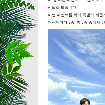
선물로 드립니다!
이번 이벤트를 위해 특별히 새롭게
캐릭터마다 2종, 총 8종 중에서 