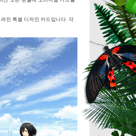
그려진 특별 디자인 카드입니다. 각