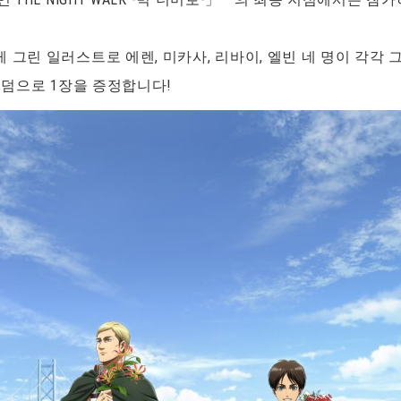
 그린 일러스트로 에렌, 미카사, 리바이, 엘빈 네 명이 각각 
랜덤으로 1장을 증정합니다!