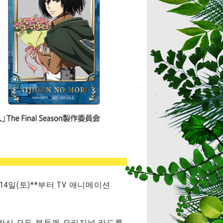
4일(토)**부터 TV 애니메이션
 참가하신 모든 분들께 오리지널 카드를