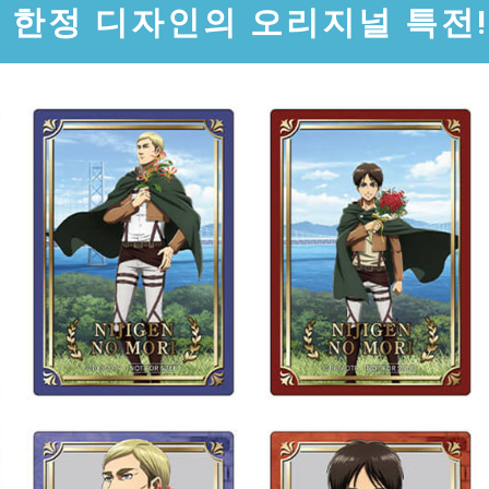
한정 디자인의 오리지널 특전