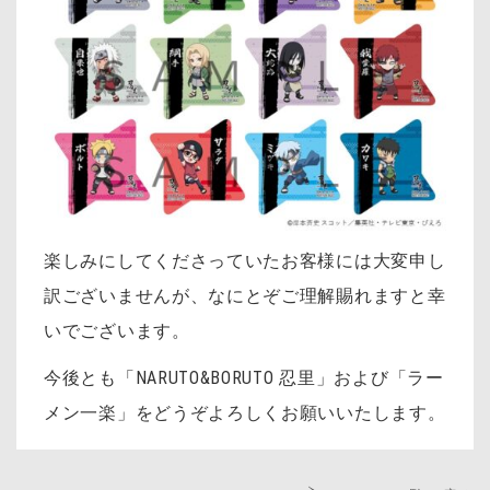
楽しみにしてくださっていたお客様には大変申し
訳ございませんが、なにとぞご理解賜れますと幸
いでございます。
今後とも「NARUTO&BORUTO 忍里」および「ラー
メン一楽」をどうぞよろしくお願いいたします。