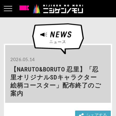
2026.05.14
【NARUTO&BORUTO 忍里】「忍
里オリジナルSDキャラクター
絵柄コースター」配布終了のご
案内
シェアする