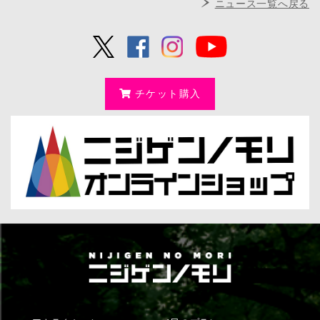
ニュース一覧へ戻る
チケット購入