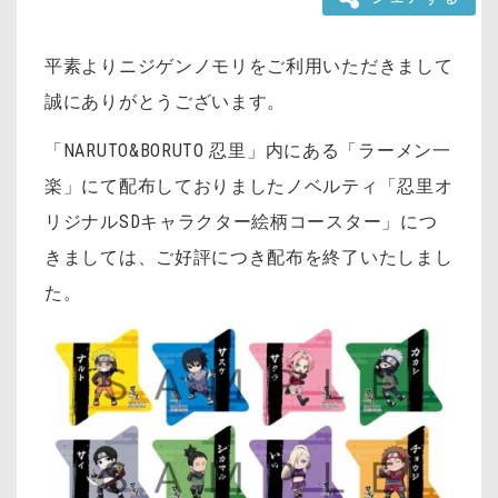
平素よりニジゲンノモリをご利用いただきまして
誠にありがとうございます。
「NARUTO&BORUTO 忍里」内にある「ラーメン一
楽」にて配布しておりましたノベルティ「忍里オ
リジナルSDキャラクター絵柄コースター」につ
きましては、ご好評につき配布を終了いたしまし
た。