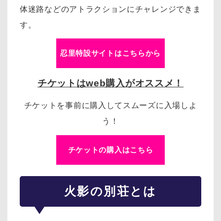
体迷路などのアトラクションにチャレンジできま
す。
忍里特設サイトはこちらから
チケットはweb購入がオススメ！
チケットを事前に購入してスムーズに入場しよ
う！
チケットの購入はこちら
火影の別荘とは