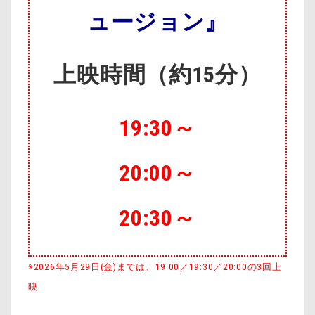
ュージョン』
上映時間
（約15分）
19:30～
20:00～
20:30～
※2026年5月29日(金)までは、19:00／19:30／20:00の3回上
映