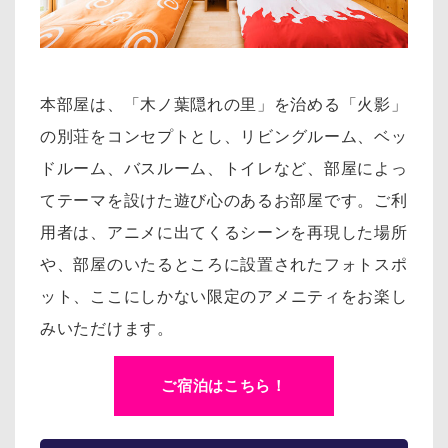
本部屋は、「木ノ葉隠れの里」を治める「火影」
の別荘をコンセプトとし、リ
ビングルーム、ベッ
ドルーム、バスルーム、トイレなど、部屋によっ
てテーマを設けた遊び心のあるお部屋です。
ご利
用者は、アニメに出てくるシーンを再現した場所
や、部屋のいたるところに設置されたフォトスポ
ット、
ここにしかない限定のアメニティをお楽し
みいただけます。
ご宿泊はこちら！