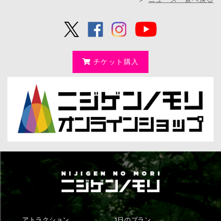
チケット購入
アトラクション
1日のプラン