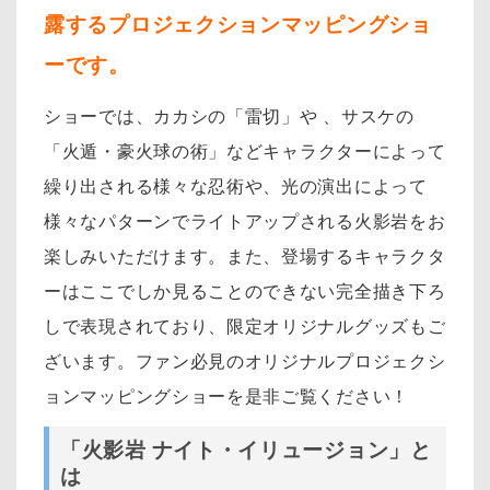
露するプロジェクションマッピングショ
ーです。
ショーでは、カカシの「雷切」や 、サスケの
「火遁・
豪火球の術」などキャラクターによって
繰り出される様々な忍術や、光の演出によって
様々なパターンでライトアップされる火影岩をお
楽しみいただけます。また、登場するキャラクタ
ーはここでしか見ることのできない完全描き下ろ
しで表現されており、限定オリジナルグッズもご
ざいます。
ファン必見のオリジナルプロジェクシ
ョンマッピングショーを是非ご覧ください！
「火影岩 ナイト・イリュージョン」と
は