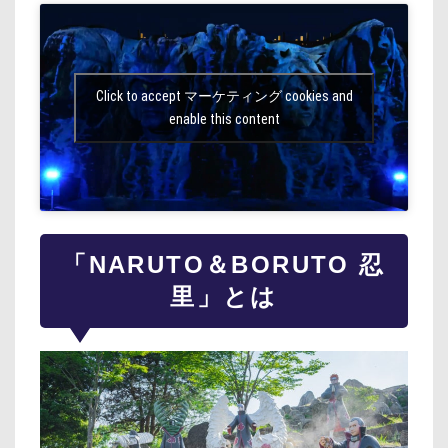
Click to accept マーケティング cookies and
enable this content
「NARUTO＆BORUTO 忍
里」とは