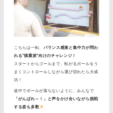
こちらは一転、
バランス感覚と集中力が問わ
れる“慎重派”向けのチャレンジ！
スタートからゴールまで、転がるボールをう
まくコントロールしながら運び切れたら大成
功！
途中でボールが落ちないように、みんなで
「がんばれ～！」と声をかけ合いながら挑戦
する姿も多数