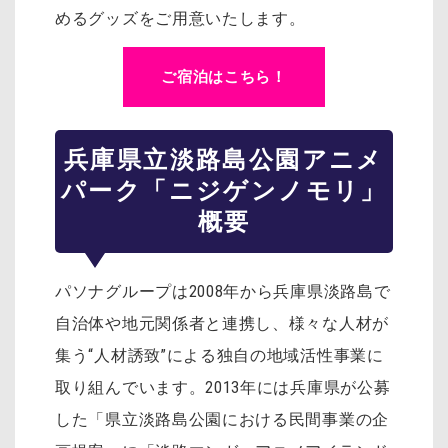
めるグッズをご用意いたします。
ご宿泊はこちら！
兵庫県立淡路島公園アニメ
パーク「ニジゲンノモリ」
概要
パソナグループは2008年から兵庫県淡路島で
自治体や地元関係者と連携し、様々な人材が
集う“人材誘致”による独自の地域活性事業に
取り組んでいます。2013年には兵庫県が公募
した「県立淡路島公園における民間事業の企