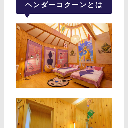
ヘンダーコクーンとは