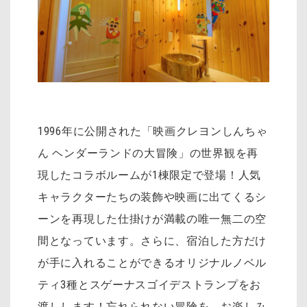
1996年に公開された「映画クレヨンしんちゃ
ん ヘンダーランドの大冒険」の世界観を再
現したコラボルームが1棟限定で登場！人気
キャラクターたちの装飾や映画に出てくるシ
ーンを再現した仕掛けが満載の唯一無二の空
間となっています。さらに、宿泊した方だけ
が手に入れることができるオリジナルノベル
ティ3種とスゲーナスゴイデストランプをお
渡しします！忘れられない冒険を、お楽しみ