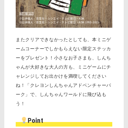
またクリアできなかったとしても、本ミニゲ
ームコーナーでしかもらえない限定ステッカ
ーをプレゼント！小さなお子さまも、しんち
ゃんが大好きな大人の方も、ミニゲームにチ
ャレンジしてお出かけを満喫してください
ね！「クレヨンしんちゃんアドベンチャーパ
ーク」で、しんちゃんワールドに飛び込も
う！
Point