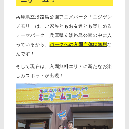
兵庫県立淡路島公園アニメパーク「ニジゲン
ノモリ」は、ご家族ともお友達とも楽しめる
テーマパーク！兵庫県立淡路島公園の中に入
っているから、
パークへの入園自体は無料
な
んです！
そして現在は、入園無料エリアに新たなお楽
しみスポットが出現！