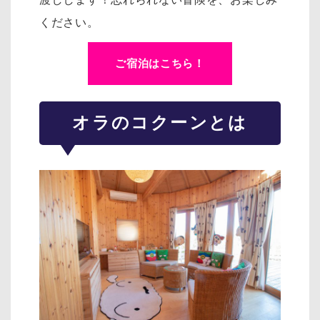
ください。
ご宿泊はこちら！
オラのコクーンとは