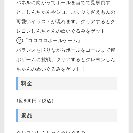
パネルに向かってボールを当てて見事倒す
と、しんちゃんやシロ、ぶりぶりざえもんの
可愛いイラストが現れます。クリアするとク
レヨンしんちゃんのぬいぐるみをゲット！
②「コロコロボールゲーム」
バランスを取りながらボールをゴールまで運
ぶゲームに挑戦。クリアするとクレヨンしん
ちゃんのぬいぐるみをゲット！
料金
1回800円（税込）
景品
クレヨンしんちゃんぬいぐるみ