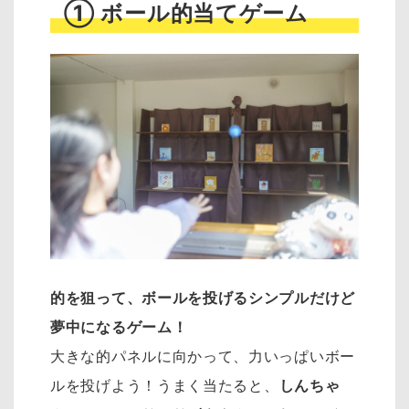
① ボール的当てゲーム
的を狙って、ボールを投げるシンプルだけど
夢中になるゲーム！
大きな的パネルに向かって、力いっぱいボー
ルを投げよう！うまく当たると、
しんちゃ