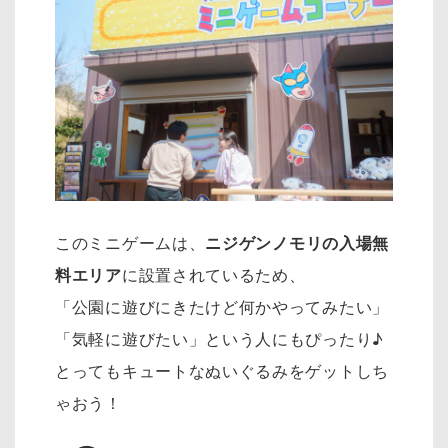
このミニゲームは、
ニジゲンノモリの入場無
料エリア
に設置されているため、
「公園に遊びにきたけど何かやってみたい」
「気軽に遊びたい」という人にもぴったり♪
とってもキュートなぬいぐるみをゲットしち
ゃおう！