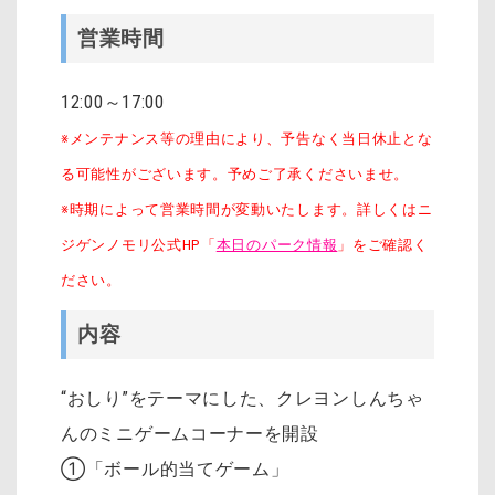
営業時間
12:00～17:00
※メンテナンス等の理由により、予告なく当日休止とな
る可能性がございます。予めご了承くださいませ。
※時期によって営業時間が変動いたします。詳しくはニ
ジゲンノモリ公式HP「
本日のパーク情報
」をご確認く
ださい。
内容
“おしり”をテーマにした、クレヨンしんちゃ
んのミニゲームコーナーを開設
①「ボール的当てゲーム」