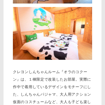
クレヨンしんちゃんルーム『オラのコクー
ン』は、１棟限定で改装したお部屋。実際に
作中で着用しているデザインをモチーフにし
た、しんちゃんパジャマ、大人用アクション
仮面のコスチュームなど、大人も子ども楽し