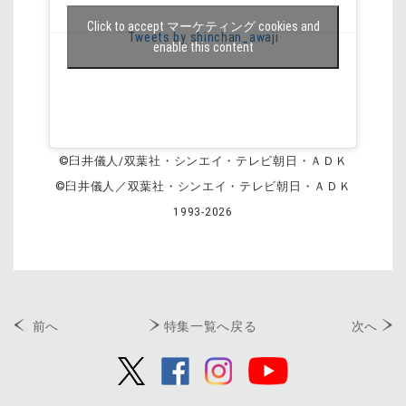
Click to accept マーケティング cookies and
Tweets by shinchan_awaji
enable this content
©臼井儀人/双葉社・シンエイ・テレビ朝日・ＡＤＫ
©臼井儀人／双葉社・シンエイ・テレビ朝日・ＡＤＫ
1993-2026
前へ
特集一覧へ戻る
次へ