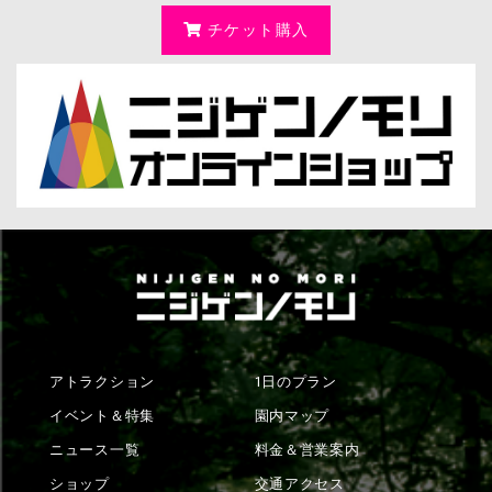
チケット購入
アトラクション
1日のプラン
イベント＆特集
園内マップ
ニュース一覧
料金＆営業案内
ショップ
交通アクセス