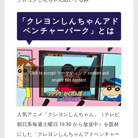
「クレヨンしんちゃんアド
ベンチャーパーク」とは
Click to accept マーケティング cookies and
enable this content
人気アニメ「クレヨンしんちゃん」（テレビ
朝日系毎週土曜日 16:30 から放送中）を題材
にした「クレヨンしんちゃんアドベンチャー