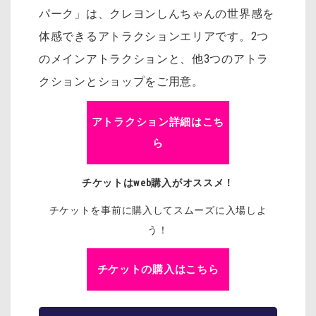
パーク」は、クレヨンしんちゃんの世界感を
体感できるアトラクションエリアです。2つ
のメインアトラクションと、他3つのアトラ
クションとショップをご用意。
アトラクション詳細はこち
ら
チケットはweb購入がオススメ！
チケットを事前に購入してスムーズに入場しよ
う！
チケットの購入はこちら