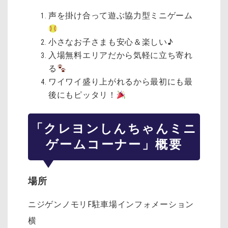
声を掛け合って遊ぶ協力型ミニゲーム
小さなお子さまも安心＆楽しい♪
入場無料エリアだから気軽に立ち寄れ
る
ワイワイ盛り上がれるから最初にも最
後にもピッタリ！
「クレヨンしんちゃんミニ
ゲームコーナー」概要
場所
ニジゲンノモリF駐車場インフォメーション
横