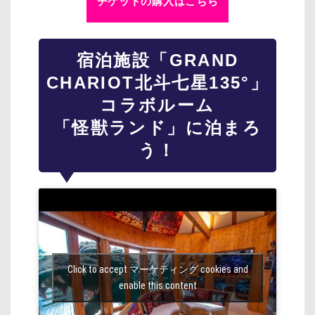
チケットの購入はこちら
宿泊施設「GRAND
CHARIOT北斗七星135°」
コラボルーム
「怪獣ランド」に泊まろ
う！
Click to accept マーケティング cookies and
enable this content