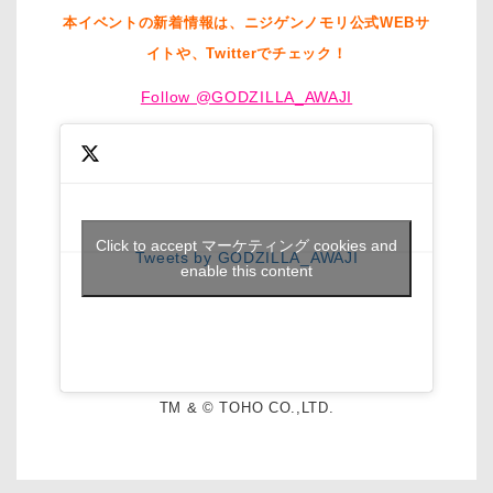
本イベントの新着情報は、ニジゲンノモリ公式WEBサ
イトや、Twitterでチェック！
Follow @GODZILLA_AWAJI
Click to accept マーケティング cookies and
Tweets by GODZILLA_AWAJI
enable this content
TM & © TOHO CO.,LTD.