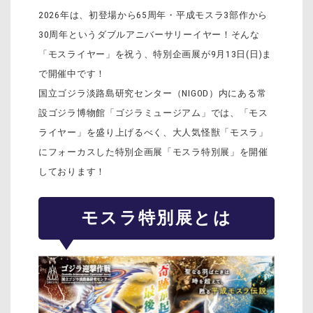
2026年は、初登場から65周年・平成モスラ3部作から
30周年というダブルアニバーサリーイヤー！そんな
「モスライヤー」を祝う、特別企画展が9月13日(日)ま
で開催中です！
国立ゴジラ淡路島研究センター（NIGOD）内にある常
設ゴジラ博物館「ゴジラミュージアム」では、「モス
ライヤー」を盛り上げるべく、大人気怪獣「モスラ」
にフォーカスした特別企画展「モスラ特別展」を開催
しております！
モスラ特別展とは