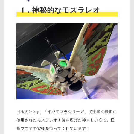
1．神秘的なモスラレオ
目玉の1つは、「平成モスラシリーズ」で実際の撮影に
使用されたモスラレオ！翼を広げた神々しい姿で、怪
獣マニアの皆様を待ってくれています！