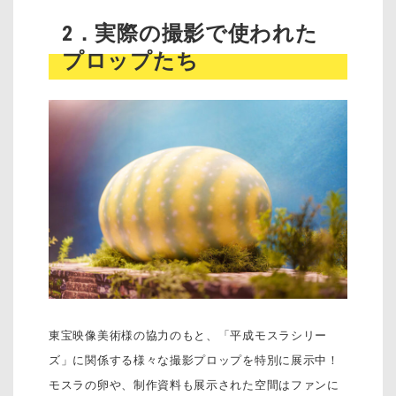
2．実際の撮影で使われた
プロップたち
東宝映像美術様の協力のもと、「平成モスラシリー
ズ」に関係する様々な撮影プロップを特別に展示中！
モスラの卵や、制作資料も展示された空間はファンに