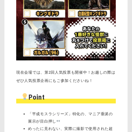
現在会場では、第2回人気投票も開催中！お越しの際は
ぜひ人気投票企画にもご参加くださいね！
Point
「平成モスラシリーズ」特化の、マニア垂涎の
展示が目白押し
めったに見れない、実際に撮影で使用された超