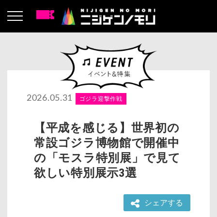
2026.05.31
ゴジラ迎撃作戦
【平成を感じる】世界初の
常設ゴジラ博物館で開催中
の「モスラ特別展」で見て
欲しい特別展示3選
シェアする