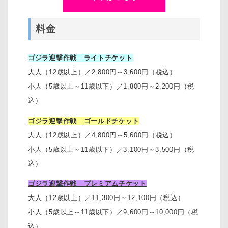
料金
ゴジラ迎撃作戦 ライトチケット
大人（12歳以上）／2,800円～3,600円（税込）
小人（5歳以上～11歳以下）／1,800円～2,200円（税
込）
ゴジラ迎撃作戦 ゴールドチケット
大人（12歳以上）／4,800円～5,600円（税込）
小人（5歳以上～11歳以下）／3,100円～3,500円（税
込）
ゴジラ迎撃作戦 プレミアムチケット
大人（12歳以上）／11,300円～12,100円（税込）
小人（5歳以上～11歳以下）／9,600円～10,000円（税
込）