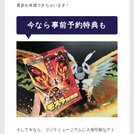
勇姿を体感できちゃいます！
今なら事前予約特典も
そして今なら、ゴジラミュージアムに入場可能なアト