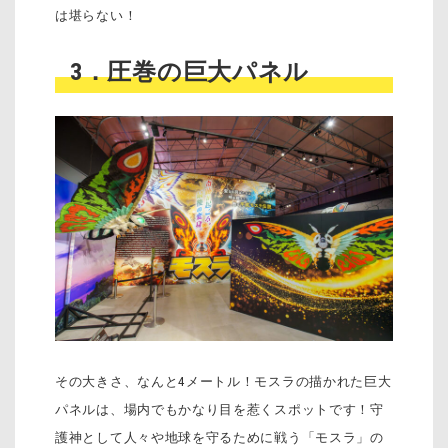
は堪らない！
3．圧巻の巨大パネル
その大きさ、なんと4メートル！モスラの描かれた巨大
パネルは、場内でもかなり目を惹くスポットです！守
護神として人々や地球を守るために戦う「モスラ」の