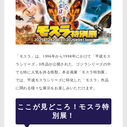
「モスラ」は、1996年から1998年にかけて「平成モス
ラシリーズ」3作品が公開された、ゴジラシリーズの中
でも特に人気を誇る怪獣。本企画展「モスラ特別展」
では、平成モスラシリーズに特化した「モスラ」作品
に関わる様々な展示をお楽しみいただけます。
ここが見どころ！モスラ特
別展！