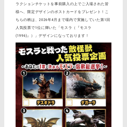
ラクションチケットを事前購入の上でご入場された皆
様へ、限定デザインのポストカードをプレゼント！こ
ちらの柄は、2026年4月まで場内で実施していた第1回
人気投票で1位に輝いた「モスラ（『モスラ
(1996)』）」デザインになっております！