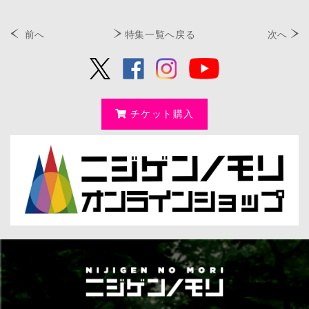
前へ
特集一覧へ戻る
次へ
チケット購入