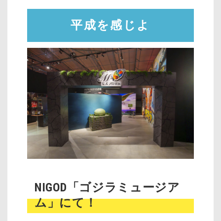
平成を感じよ
NIGOD「ゴジラミュージア
ム」にて！